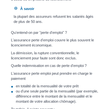
À savoir
la plupart des assureurs refusent les salariés âgés
de plus de 50 ans.
Qu'entend-on par "perte d'emploi" ?
L'assurance perte d'emploi couvre le plus souvent le
licenciement économique.
La démission, la rupture conventionnelle, le
licenciement pour faute sont donc exclus.
Quelle indemnisation en cas de perte d'emploi ?
L'assurance perte emploi peut prendre en charge le
paiement
en totalité de la mensualité de votre prêt
ou d'une seule partie de la mensualité (par exemple,
différence entre le montant de la mensualité et le
montant de votre allocation chômage).