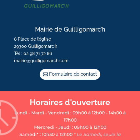
Mairie de Guilligomarc’h
8 Place de l’église
29300 Guilligomarc’h
Tél : 02 98 71 72 86
mairie@guilligomarch.com
Formulaire de contact
Horaires d'ouverture
Lundi - Mardi - Vendredi : 09h00 à 12h00 - 14h00 à
17h00
Mercredi - Jeudi : 09h00 à 12h00
Samedi* : 10h30 à 12h00
* Le Samedi, seule la