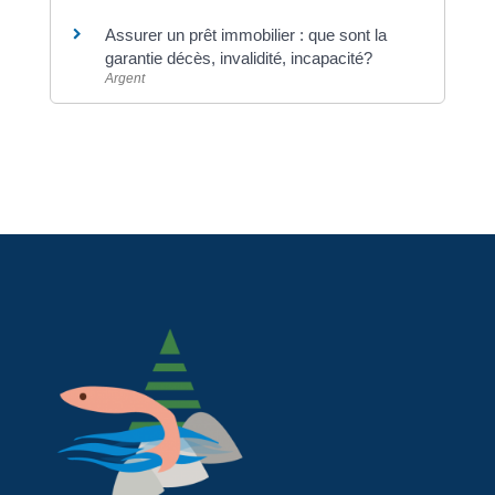
Assurer un prêt immobilier : que sont la
garantie décès, invalidité, incapacité?
Argent