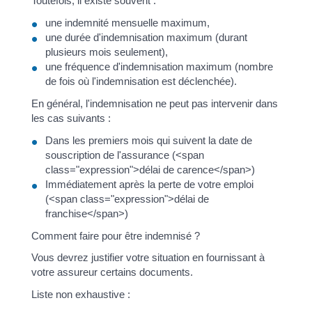
Toutefois, il existe souvent :
une indemnité mensuelle maximum,
une durée d'indemnisation maximum (durant
plusieurs mois seulement),
une fréquence d'indemnisation maximum (nombre
de fois où l'indemnisation est déclenchée).
En général, l'indemnisation ne peut pas intervenir dans
les cas suivants :
Dans les premiers mois qui suivent la date de
souscription de l'assurance (<span
class="expression">délai de carence</span>)
Immédiatement après la perte de votre emploi
(<span class="expression">délai de
franchise</span>)
Comment faire pour être indemnisé ?
Vous devrez justifier votre situation en fournissant à
votre assureur certains documents.
Liste non exhaustive :