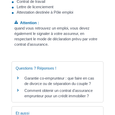
Contrat de travail
Lettre de licenciement
Attestation destinée à Pôle emploi
Attention :
quand vous retrouvez un emploi, vous devez
également le signaler à votre assureur, en
respectant le mode de déclaration prévu par votre
contrat d'assurance.
Questions ? Réponses !
Garantie co-emprunteur : que faire en cas
de divorce ou de séparation du couple ?
Comment obtenir un contrat d'assurance
emprunteur pour un crédit immobilier ?
Et aussi