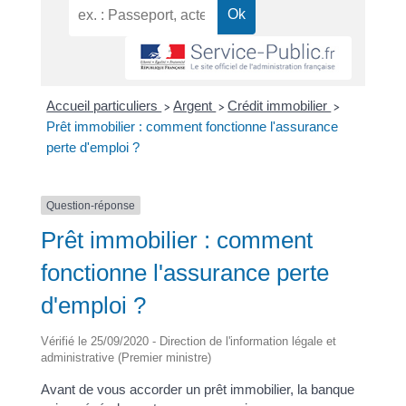
Accueil particuliers
Argent
Crédit immobilier
>
>
>
Prêt immobilier : comment fonctionne l'assurance
perte d'emploi ?
Question-réponse
Prêt immobilier : comment
fonctionne l'assurance perte
d'emploi ?
Vérifié le 25/09/2020 - Direction de l'information légale et
administrative (Premier ministre)
Avant de vous accorder un prêt immobilier, la banque