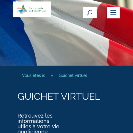
Vous êtes ici
»
Guichet virtuel
GUICHET VIRTUEL
Retrouvez les
informations
utiles à votre vie
quotidienne.