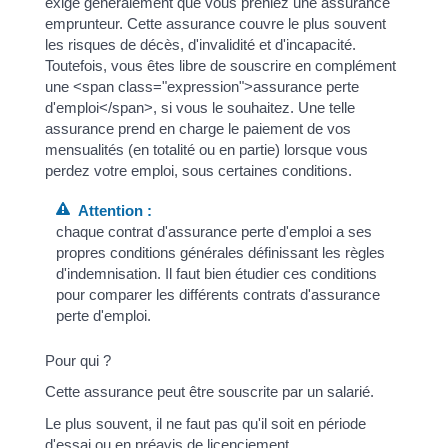
exige généralement que vous preniez une assurance
emprunteur. Cette assurance couvre le plus souvent
les risques de décès, d'invalidité et d'incapacité.
Toutefois, vous êtes libre de souscrire en complément
une <span class="expression">assurance perte
d'emploi</span>, si vous le souhaitez. Une telle
assurance prend en charge le paiement de vos
mensualités (en totalité ou en partie) lorsque vous
perdez votre emploi, sous certaines conditions.
Attention :
chaque contrat d'assurance perte d'emploi a ses
propres conditions générales définissant les règles
d'indemnisation. Il faut bien étudier ces conditions
pour comparer les différents contrats d'assurance
perte d'emploi.
Pour qui ?
Cette assurance peut être souscrite par un salarié.
Le plus souvent, il ne faut pas qu'il soit en période
d'essai ou en préavis de licenciement.