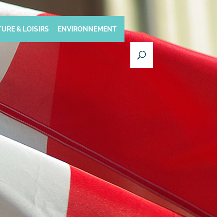
URE & LOISIRS
ENVIRONNEMENT