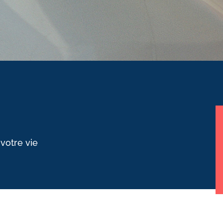
 votre vie