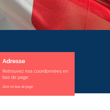
Adresse
Retrouvez nos coordonnées en
bas de page.
Aller en bas de page