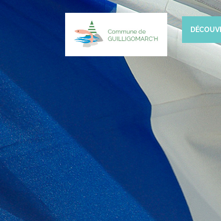
DÉCOUV