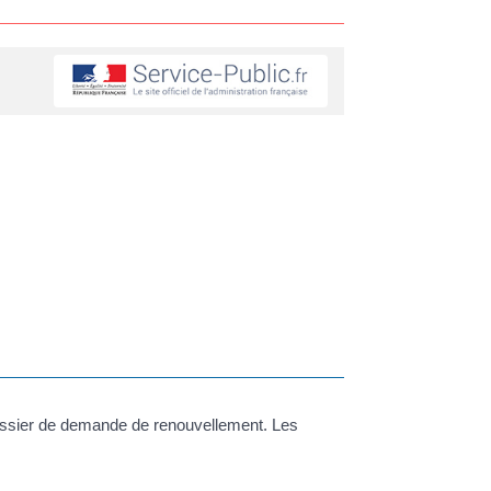
u dossier de demande de renouvellement. Les