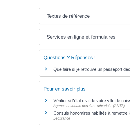
Textes de référence
Services en ligne et formulaires
Questions ? Réponses !
Que faire si je retrouve un passeport déc
Pour en savoir plus
Vérifier si l'état civil de votre ville de 
Agence nationale des titres sécurisés (ANTS)
Consuls honoraires habilités à remettre l
Legifrance