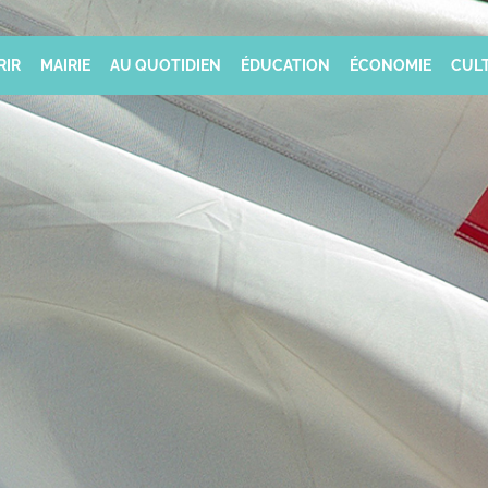
RIR
MAIRIE
AU QUOTIDIEN
ÉDUCATION
ÉCONOMIE
CULT