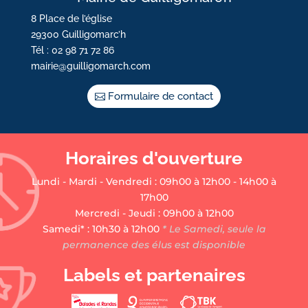
8 Place de l’église
29300 Guilligomarc’h
Tél : 02 98 71 72 86
mairie@guilligomarch.com
Formulaire de contact
Horaires d'ouverture
Lundi - Mardi - Vendredi : 09h00 à 12h00 - 14h00 à
17h00
Mercredi - Jeudi : 09h00 à 12h00
Samedi* : 10h30 à 12h00
* Le Samedi, seule la
permanence des élus est disponible
Labels et partenaires