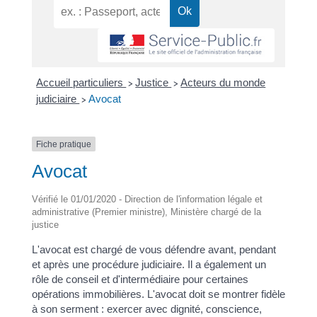
Accueil particuliers
Justice
Acteurs du monde
>
>
judiciaire
Avocat
>
Fiche pratique
Avocat
Vérifié le 01/01/2020 - Direction de l'information légale et
administrative (Premier ministre), Ministère chargé de la
justice
L'avocat est chargé de vous défendre avant, pendant
et après une procédure judiciaire. Il a également un
rôle de conseil et d'intermédiaire pour certaines
opérations immobilières. L'avocat doit se montrer fidèle
à son serment : exercer avec dignité, conscience,