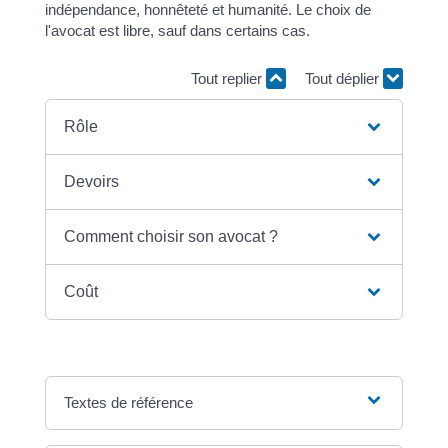
indépendance, honnêteté et humanité. Le choix de
l'avocat est libre, sauf dans certains cas.
Tout replier
Tout déplier
Rôle
Devoirs
Comment choisir son avocat ?
Coût
Textes de référence