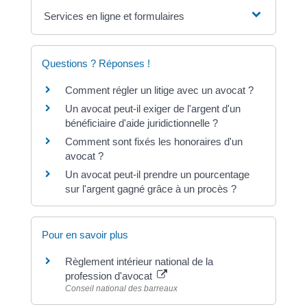
Services en ligne et formulaires
Questions ? Réponses !
Comment régler un litige avec un avocat ?
Un avocat peut-il exiger de l'argent d'un
bénéficiaire d'aide juridictionnelle ?
Comment sont fixés les honoraires d'un
avocat ?
Un avocat peut-il prendre un pourcentage
sur l'argent gagné grâce à un procès ?
Pour en savoir plus
Règlement intérieur national de la
profession d'avocat
Conseil national des barreaux