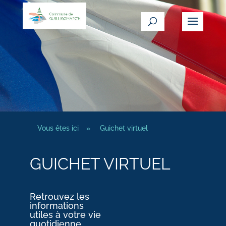
Vous êtes ici
»
Guichet virtuel
GUICHET VIRTUEL
Retrouvez les
informations
utiles à votre vie
quotidienne.