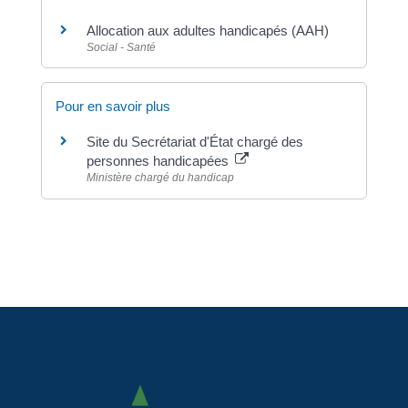
Allocation aux adultes handicapés (AAH)
Social - Santé
Pour en savoir plus
Site du Secrétariat d'État chargé des
personnes handicapées
Ministère chargé du handicap