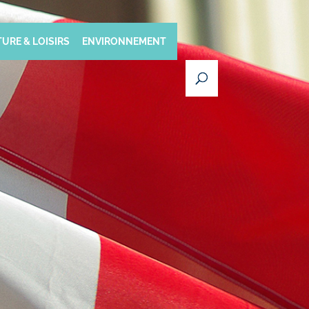
URE & LOISIRS
ENVIRONNEMENT