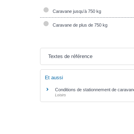
Caravane jusqu'à 750 kg
Caravane de plus de 750 kg
Textes de référence
Et aussi
Conditions de stationnement de carava
Loisirs