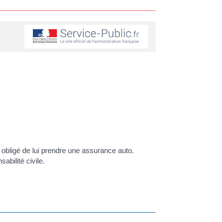
s obligé de lui prendre une assurance auto.
bilité civile.