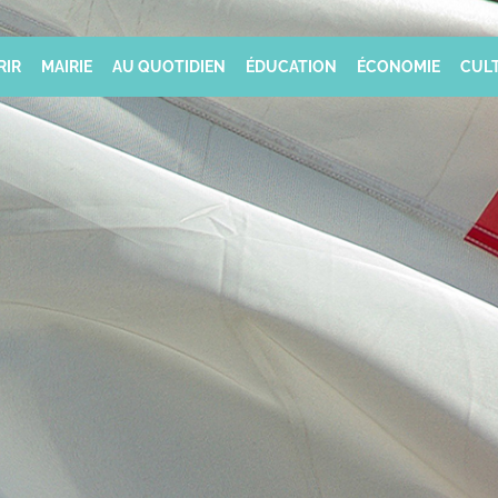
RIR
MAIRIE
AU QUOTIDIEN
ÉDUCATION
ÉCONOMIE
CULT