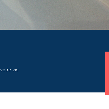
 votre vie