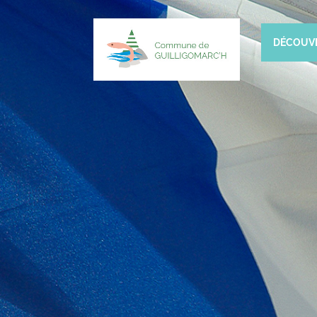
DÉCOUV