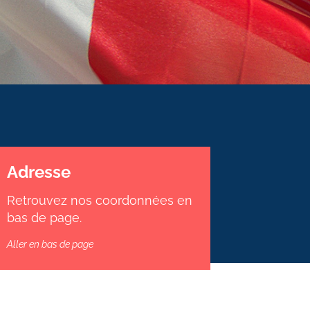
Adresse
Retrouvez nos coordonnées en
bas de page.
Aller en bas de page