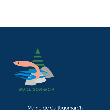
Mairie de Guilligomarc’h