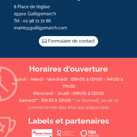
8 Place de l’église
29300 Guilligomarc’h
Tél : 02 98 71 72 86
mairie@guilligomarch.com
Formulaire de contact
Horaires d'ouverture
Lundi - Mardi - Vendredi : 09h00 à 12h00 - 14h00 à
17h00
Mercredi - Jeudi : 09h00 à 12h00
Samedi* : 10h30 à 12h00
* Le Samedi, seule la
permanence des élus est disponible
Labels et partenaires