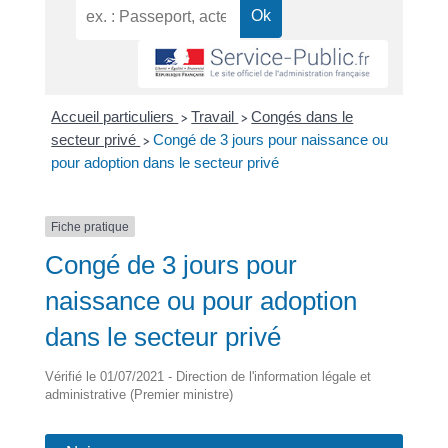
Accueil particuliers
Travail
Congés dans le
>
>
secteur privé
Congé de 3 jours pour naissance ou
>
pour adoption dans le secteur privé
Fiche pratique
Congé de 3 jours pour
naissance ou pour adoption
dans le secteur privé
Vérifié le 01/07/2021 - Direction de l'information légale et
administrative (Premier ministre)