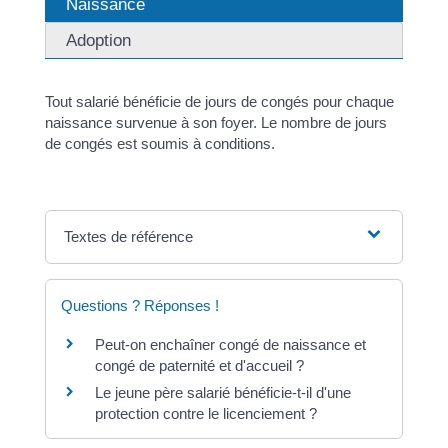
Naissance
Adoption
Tout salarié bénéficie de jours de congés pour chaque
naissance survenue à son foyer. Le nombre de jours
de congés est soumis à conditions.
Textes de référence
Questions ? Réponses !
Peut-on enchaîner congé de naissance et
congé de paternité et d'accueil ?
Le jeune père salarié bénéficie-t-il d'une
protection contre le licenciement ?