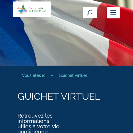
Vous êtes ici
»
Guichet virtuel
GUICHET VIRTUEL
Retrouvez les
informations
utiles à votre vie
quotidienne.