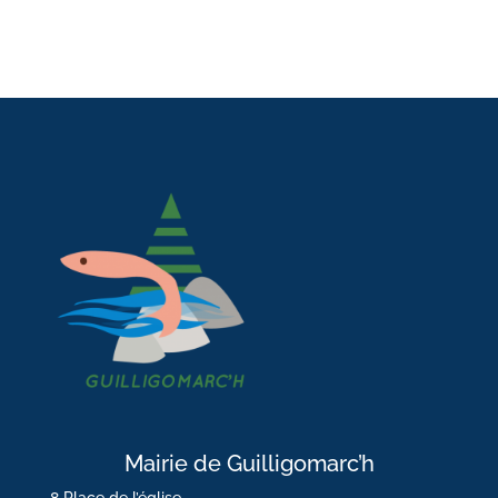
Mairie de Guilligomarc’h