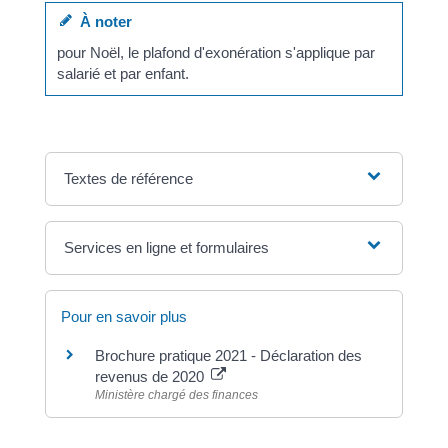
À noter
pour Noël, le plafond d'exonération s'applique par
salarié et par enfant.
Textes de référence
Services en ligne et formulaires
Pour en savoir plus
Brochure pratique 2021 - Déclaration des
revenus de 2020
Ministère chargé des finances