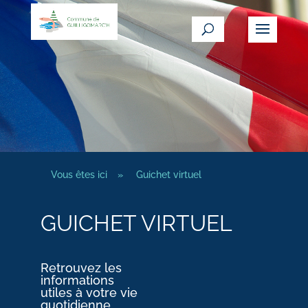
Vous êtes ici
»
Guichet virtuel
GUICHET VIRTUEL
Retrouvez les
informations
utiles à votre vie
quotidienne.