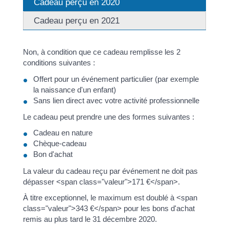
Cadeau perçu en 2020
Cadeau perçu en 2021
Non, à condition que ce cadeau remplisse les 2
conditions suivantes :
Offert pour un événement particulier (par exemple
la naissance d'un enfant)
Sans lien direct avec votre activité professionnelle
Le cadeau peut prendre une des formes suivantes :
Cadeau en nature
Chèque-cadeau
Bon d'achat
La valeur du cadeau reçu par événement ne doit pas
dépasser <span class="valeur">171 €</span>.
À titre exceptionnel, le maximum est doublé à <span
class="valeur">343 €</span> pour les bons d'achat
remis au plus tard le 31 décembre 2020.