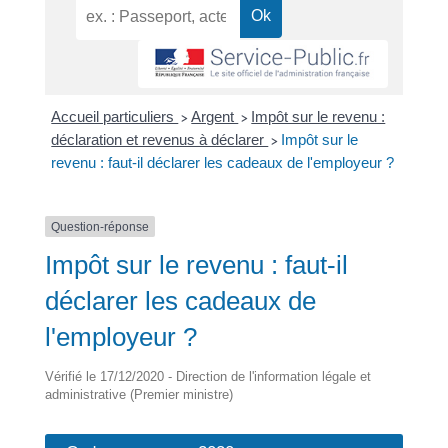
Accueil particuliers
Argent
Impôt sur le revenu :
>
>
déclaration et revenus à déclarer
Impôt sur le
>
revenu : faut-il déclarer les cadeaux de l'employeur ?
Question-réponse
Impôt sur le revenu : faut-il
déclarer les cadeaux de
l'employeur ?
Vérifié le 17/12/2020 - Direction de l'information légale et
administrative (Premier ministre)