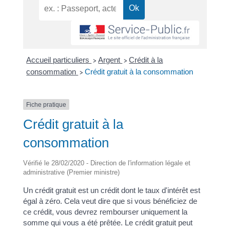
Accueil particuliers
Argent
Crédit à la
>
>
consommation
Crédit gratuit à la consommation
>
Fiche pratique
Crédit gratuit à la
consommation
Vérifié le 28/02/2020 - Direction de l'information légale et
administrative (Premier ministre)
Un crédit gratuit est un crédit dont le taux d'intérêt est
égal à zéro. Cela veut dire que si vous bénéficiez de
ce crédit, vous devrez rembourser uniquement la
somme qui vous a été prêtée. Le crédit gratuit peut