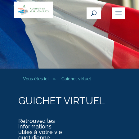
Vous êtes ici
»
Guichet virtuel
GUICHET VIRTUEL
Retrouvez les
informations
utiles à votre vie
quotidienne.