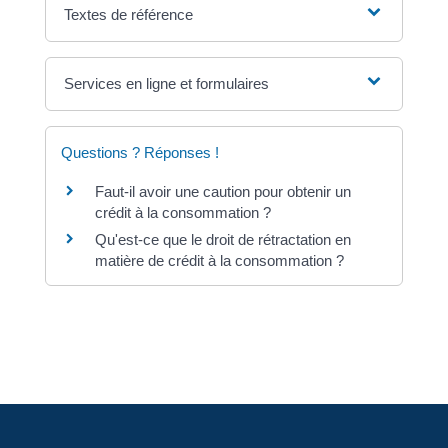
Textes de référence
Services en ligne et formulaires
Questions ? Réponses !
Faut-il avoir une caution pour obtenir un
crédit à la consommation ?
Qu'est-ce que le droit de rétractation en
matière de crédit à la consommation ?