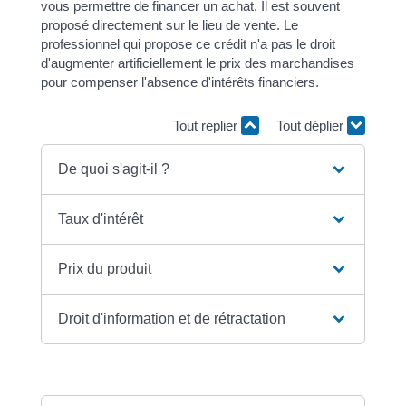
vous permettre de financer un achat. Il est souvent
proposé directement sur le lieu de vente. Le
professionnel qui propose ce crédit n'a pas le droit
d'augmenter artificiellement le prix des marchandises
pour compenser l'absence d'intérêts financiers.
Tout replier
Tout déplier
De quoi s'agit-il ?
Taux d'intérêt
Prix du produit
Droit d'information et de rétractation