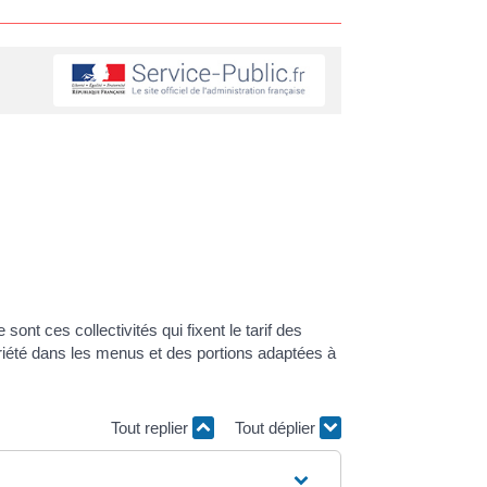
ont ces collectivités qui fixent le tarif des
riété dans les menus et des portions adaptées à
Tout replier
Tout déplier