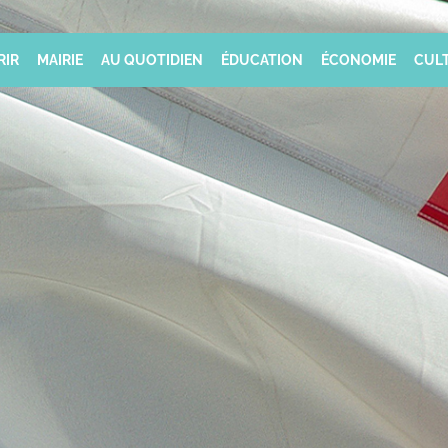
RIR
MAIRIE
AU QUOTIDIEN
ÉDUCATION
ÉCONOMIE
CULT