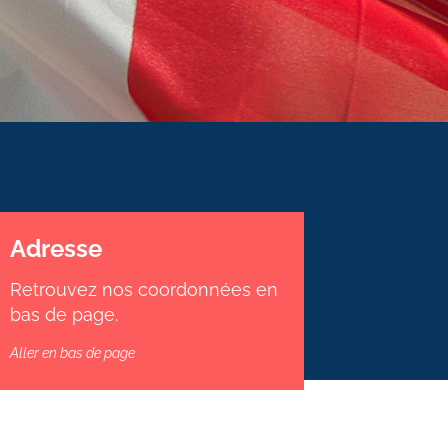
Adresse
Retrouvez nos coordonnées en
bas de page.
Aller en bas de page