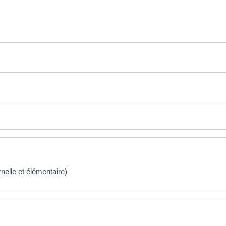
rnelle et élémentaire)