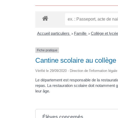
Accueil particuliers
Famille
Collège et lycé
>
>
Fiche pratique
Cantine scolaire au collège
Vérifié le 29/09/2020 - Direction de l'information légal
Le département est responsable de la restauration
repas. La restauration scolaire doit notamment 
leur âge.
Élèves concernés