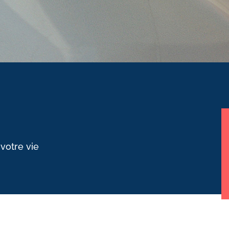
 votre vie