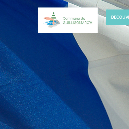
DÉCOUV