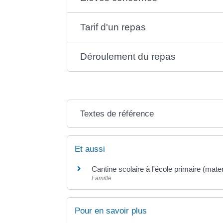
Tarif d'un repas
Déroulement du repas
Textes de référence
Et aussi
Cantine scolaire à l'école primaire (mate
Famille
Pour en savoir plus