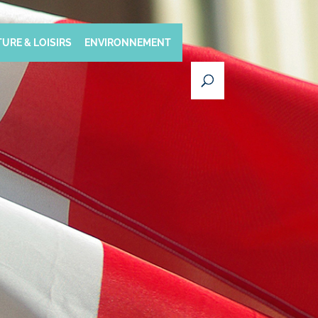
URE & LOISIRS
ENVIRONNEMENT