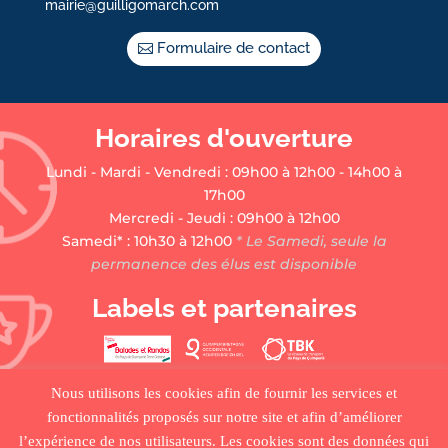
mairie@guilligomarch.com
Formulaire de contact
Horaires d'ouverture
Lundi - Mardi - Vendredi : 09h00 à 12h00 - 14h00 à
17h00
Mercredi - Jeudi : 09h00 à 12h00
Samedi* : 10h30 à 12h00
* Le Samedi, seule la
permanence des élus est disponible
Labels et partenaires
Nous utilisons les cookies afin de fournir les services et
fonctionnalités proposés sur notre site et afin d’améliorer
l’expérience de nos utilisateurs. Les cookies sont des données qui