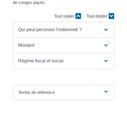
de congés payés.
Tout replier
Tout déplier
Qui peut percevoir l'indemnité ?
Montant
Régime fiscal et social
Textes de référence