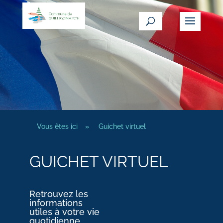
Vous êtes ici
»
Guichet virtuel
GUICHET VIRTUEL
Retrouvez les
informations
utiles à votre vie
quotidienne.