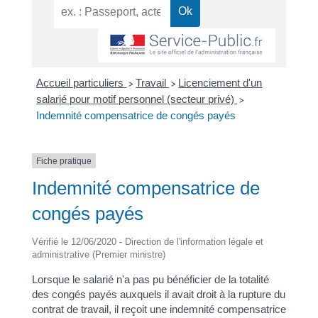
Accueil particuliers
Travail
Licenciement d'un
>
>
salarié pour motif personnel (secteur privé)
>
Indemnité compensatrice de congés payés
Fiche pratique
Indemnité compensatrice de
congés payés
Vérifié le 12/06/2020 - Direction de l'information légale et
administrative (Premier ministre)
Lorsque le salarié n'a pas pu bénéficier de la totalité
des congés payés auxquels il avait droit à la rupture du
contrat de travail, il reçoit une indemnité compensatrice