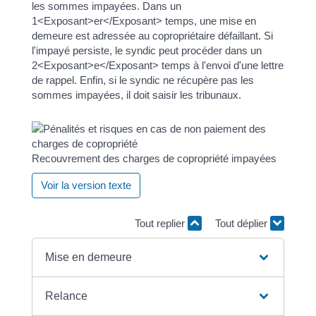
les sommes impayées. Dans un
1<Exposant>er</Exposant> temps, une mise en
demeure est adressée au copropriétaire défaillant. Si
l'impayé persiste, le syndic peut procéder dans un
2<Exposant>e</Exposant> temps à l'envoi d'une lettre
de rappel. Enfin, si le syndic ne récupère pas les
sommes impayées, il doit saisir les tribunaux.
Recouvrement des charges de copropriété impayées
Voir la version texte
Tout replier
Tout déplier
Mise en demeure
Relance