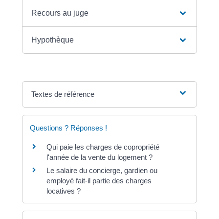
Recours au juge
Hypothèque
Textes de référence
Questions ? Réponses !
Qui paie les charges de copropriété
l'année de la vente du logement ?
Le salaire du concierge, gardien ou
employé fait-il partie des charges
locatives ?