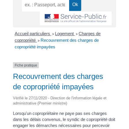
Accueil particuliers
Logement
Charges de
>
>
copropriété
Recouvrement des charges de
>
copropriété impayées
Fiche pratique
Recouvrement des charges
de copropriété impayées
Vérifié le 27/11/2020 - Direction de l'information légale et
administrative (Premier ministre)
Lorsqu'un copropriétaire ne paye pas ses charges
dans les délais convenus, le syndic de copropriété doit
engager les démarches nécessaires pour percevoir