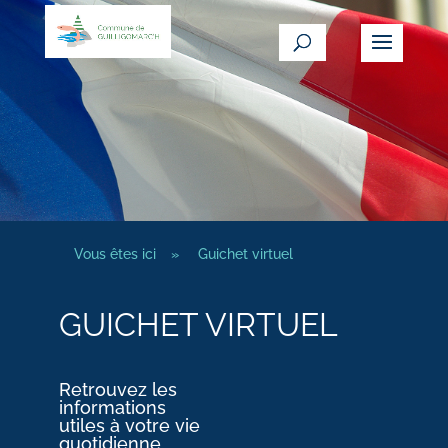
Vous êtes ici
»
Guichet virtuel
GUICHET VIRTUEL
Retrouvez les
informations
utiles à votre vie
quotidienne.