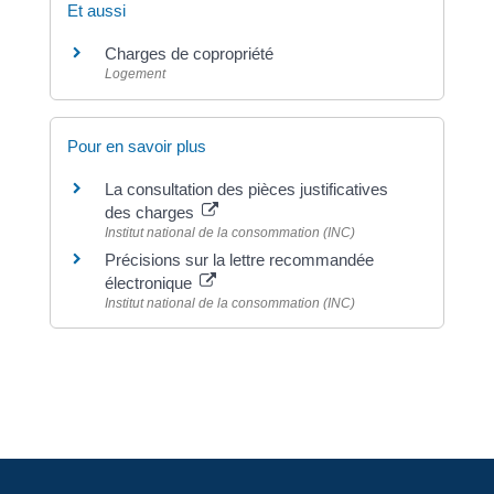
Et aussi
Charges de copropriété
Logement
Pour en savoir plus
La consultation des pièces justificatives
des charges
Institut national de la consommation (INC)
Précisions sur la lettre recommandée
électronique
Institut national de la consommation (INC)