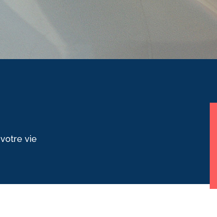
 votre vie