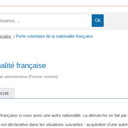
ançaise
Perte volontaire de la nationalité française
>
alité française
 et administrative (Premier ministre)
écret
française si vous avez une autre nationalité. La démarche se fait par
est déclarative dans les situations suivantes : acquisition d'une autre