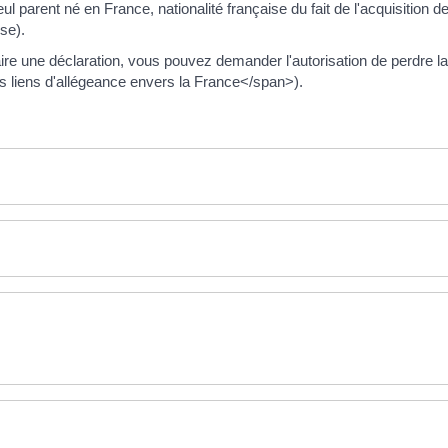
 parent né en France, nationalité française du fait de l'acquisition de 
(se).
ire une déclaration, vous pouvez demander l'autorisation de perdre la
s liens d'allégeance envers la France</span>).