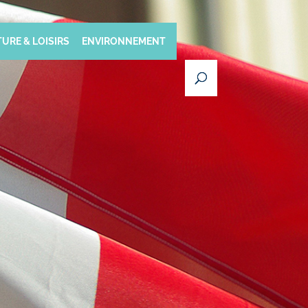
URE & LOISIRS
ENVIRONNEMENT