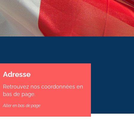
Adresse
Retrouvez nos coordonnées en
bas de page.
Aller en bas de page