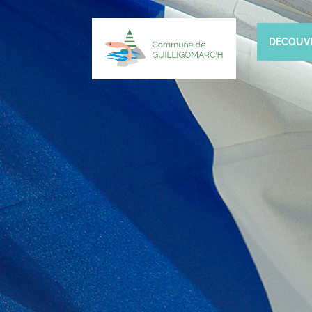
DÉCOUV