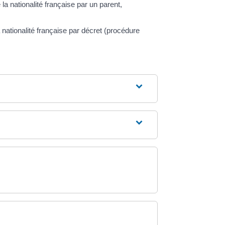
la nationalité française par un parent,
 nationalité française par décret (procédure