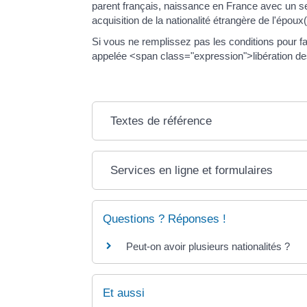
parent français, naissance en France avec un seul
acquisition de la nationalité étrangère de l'époux
Si vous ne remplissez pas les conditions pour fa
appelée <span class="expression">libération de
Textes de référence
Services en ligne et formulaires
Questions ? Réponses !
Peut-on avoir plusieurs nationalités ?
Et aussi