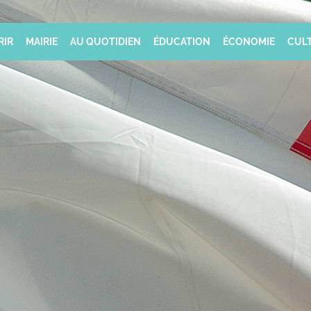
RIR
MAIRIE
AU QUOTIDIEN
ÉDUCATION
ÉCONOMIE
CULT