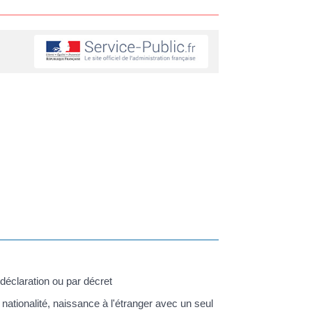
 déclaration ou par décret
 nationalité, naissance à l'étranger avec un seul