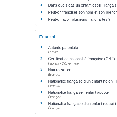
Dans quels cas un enfant est-il Français
Peut-on franciser son nom et son préno
Peut-on avoir plusieurs nationalités ?
Et aussi
Autorité parentale
Famille
Certificat de nationalité française (CNF)
Papiers - Citoyenneté
Naturalisation
Étranger
Nationalité française d'un enfant né en 
Étranger
Nationalité française : enfant adopté
Étranger
Nationalité française d'un enfant recueilli
Étranger