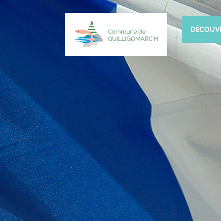
DÉCOUV