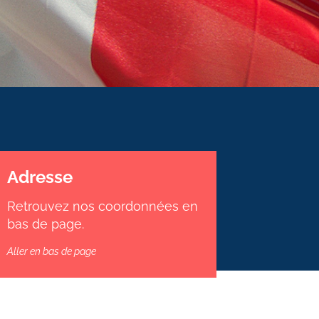
Adresse
Retrouvez nos coordonnées en
bas de page.
Aller en bas de page