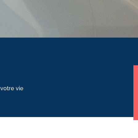
 votre vie