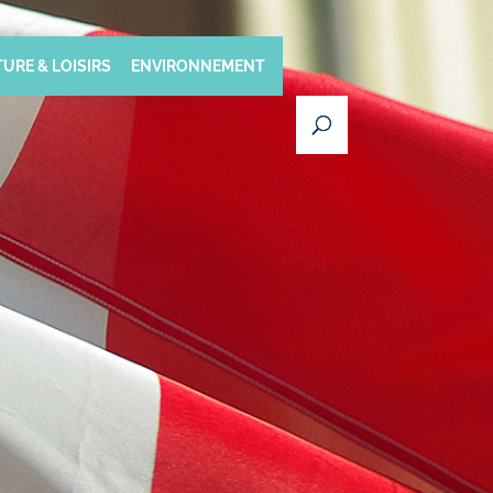
URE & LOISIRS
ENVIRONNEMENT