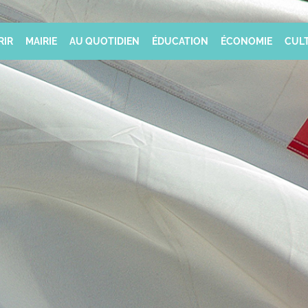
RIR
MAIRIE
AU QUOTIDIEN
ÉDUCATION
ÉCONOMIE
CULT