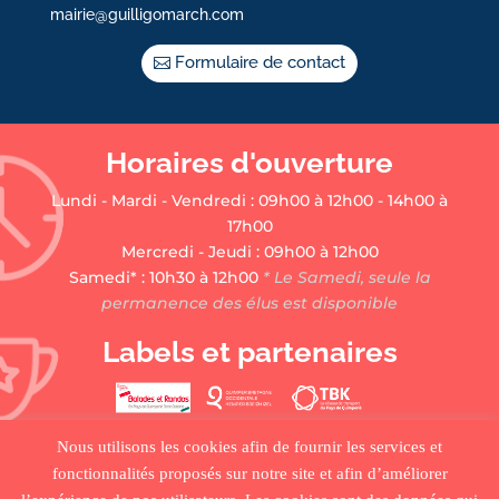
mairie@guilligomarch.com
Formulaire de contact
Horaires d'ouverture
Lundi - Mardi - Vendredi : 09h00 à 12h00 - 14h00 à
17h00
Mercredi - Jeudi : 09h00 à 12h00
Samedi* : 10h30 à 12h00
* Le Samedi, seule la
permanence des élus est disponible
Labels et partenaires
Nous utilisons les cookies afin de fournir les services et
fonctionnalités proposés sur notre site et afin d’améliorer