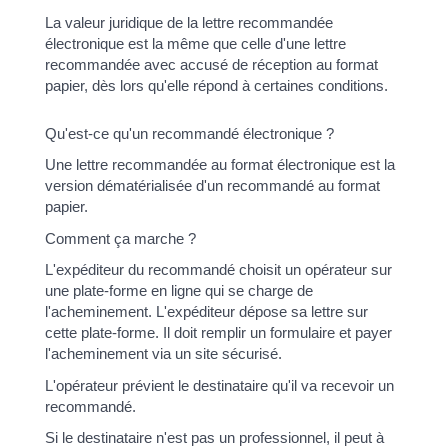
La valeur juridique de la lettre recommandée
électronique est la même que celle d'une lettre
recommandée avec accusé de réception au format
papier, dès lors qu'elle répond à certaines conditions.
Qu'est-ce qu'un recommandé électronique ?
Une lettre recommandée au format électronique est la
version dématérialisée d'un recommandé au format
papier.
Comment ça marche ?
L'expéditeur du recommandé choisit un opérateur sur
une plate-forme en ligne qui se charge de
l'acheminement. L'expéditeur dépose sa lettre sur
cette plate-forme. Il doit remplir un formulaire et payer
l'acheminement via un site sécurisé.
L'opérateur prévient le destinataire qu'il va recevoir un
recommandé.
Si le destinataire n'est pas un professionnel, il peut à