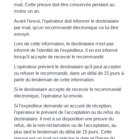
mail. Cette preuve doit être conservée pendant au
moins un an.
Avant l'envoi, l'opérateur doit informer le destinataire
par mail, qu'un recommandé électronique va lui être
envoyé.
Lors de cette information, le destinataire n'est pas
informé de l'identité de l'expéditeur. Il en est informé
lorsqu'il accepte de recevoir le recommandé.
L'opérateur prévient le destinataire qu'il peut accepter
ou refuser le recommandé, dans un délai de 15 jours à
partir du lendemain de cette information.
Si le destinataire accepte de recevoir le recommandé
électronique, l'opérateur lui envoie.
Si l'expéditeur demande un accusé de réception,
l'opérateur le prévient de l'acceptation ou du refus du
destinataire. Il met à sa disposition une preuve du
refus, de la non-réclamation ou de l'acceptation, au
plus tard le lendemain du délai de 15 jours. Cette
preuve est un mail qui précise la date et l'heure du