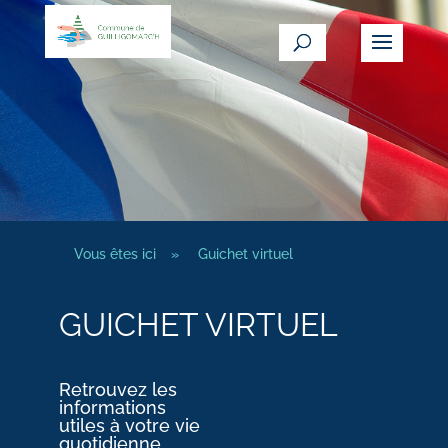
Vous êtes ici
»
Guichet virtuel
GUICHET VIRTUEL
Retrouvez les
informations
utiles à votre vie
quotidienne.