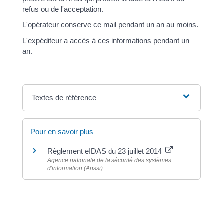
refus ou de l'acceptation.
L'opérateur conserve ce mail pendant un an au moins.
L'expéditeur a accès à ces informations pendant un
an.
Textes de référence
Pour en savoir plus
Règlement eIDAS du 23 juillet 2014
Agence nationale de la sécurité des systèmes
d'information (Anssi)