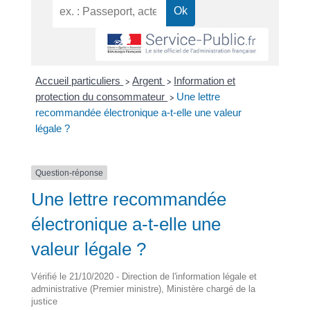
Accueil particuliers
Argent
Information et
>
>
protection du consommateur
Une lettre
>
recommandée électronique a-t-elle une valeur
légale ?
Question-réponse
Une lettre recommandée
électronique a-t-elle une
valeur légale ?
Vérifié le 21/10/2020 - Direction de l'information légale et
administrative (Premier ministre), Ministère chargé de la
justice