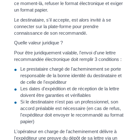
ce moment-là, refuser le format électronique et exiger
un format papier.
Le destinataire, s'il accepte, est alors invité à se
connecter sur la plate-forme pour prendre
connaissance de son recommandé.
Quelle valeur juridique ?
Pour être juridiquement valable, l'envoi d'une lettre
recommandée électronique doit remplir 3 conditions :
Le prestataire chargé de l'acheminement se porte
responsable de la bonne identité du destinataire et
de celle de l'expéditeur
Les dates d'expédition et de réception de la lettre
doivent être garanties et vérifiables
Si le destinataire n'est pas un professionnel, son
accord préalable est nécessaire (en cas de refus,
l'expéditeur doit envoyer le recommandé au format
papier)
L'opérateur en charge de l'acheminement délivre à
l'expéditeur une preuve du dépôt de sa lettre via un