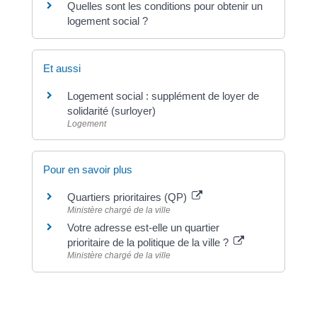
Quelles sont les conditions pour obtenir un
logement social ?
Et aussi
Logement social : supplément de loyer de
solidarité (surloyer)
Logement
Pour en savoir plus
Quartiers prioritaires (QP)
Ministère chargé de la ville
Votre adresse est-elle un quartier
prioritaire de la politique de la ville ?
Ministère chargé de la ville