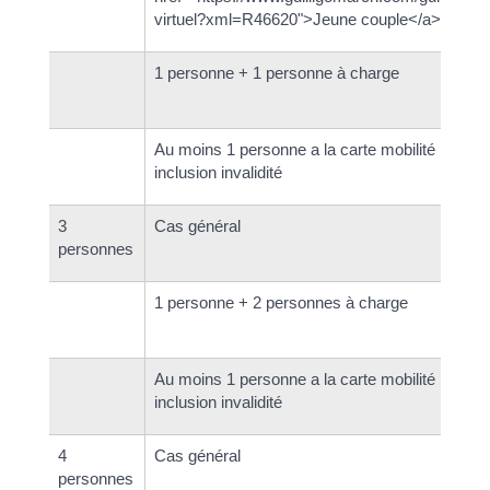
virtuel?xml=R46620">Jeune couple</a>
1 personne + 1 personne à charge
Au moins 1 personne a la carte mobilité
inclusion invalidité
3
Cas général
personnes
1 personne + 2 personnes à charge
Au moins 1 personne a la carte mobilité
inclusion invalidité
4
Cas général
personnes