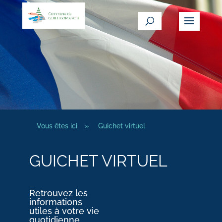
Vous êtes ici
»
Guichet virtuel
GUICHET VIRTUEL
Retrouvez les
informations
utiles à votre vie
quotidienne.