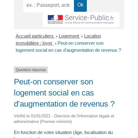
Accueil particuliers
Logement
Location
>
>
immobilière : loyer
Peut-on conserver son
>
logement social en cas d'augmentation de revenus ?
Question-réponse
Peut-on conserver son
logement social en cas
d'augmentation de revenus ?
Vérifié le 01/01/2021 - Direction de l'information légale et
administrative (Premier ministre)
En fonction de votre situation (âge, localisation du