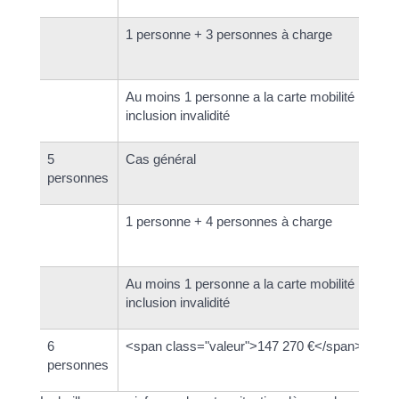
1 personne + 3 personnes à charge
Au moins 1 personne a la carte mobilité
inclusion invalidité
5
Cas général
personnes
1 personne + 4 personnes à charge
Au moins 1 personne a la carte mobilité
inclusion invalidité
6
<span class="valeur">147 270 €</span>
personnes