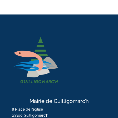
Mairie de Guilligomarc’h
8 Place de l’église
29300 Guilligomarc’h