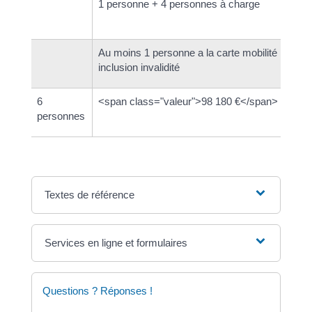
1 personne + 4 personnes à charge
Au moins 1 personne a la carte mobilité
inclusion invalidité
6
<span class="valeur">98 180 €</span>
personnes
Textes de référence
Services en ligne et formulaires
Questions ? Réponses !