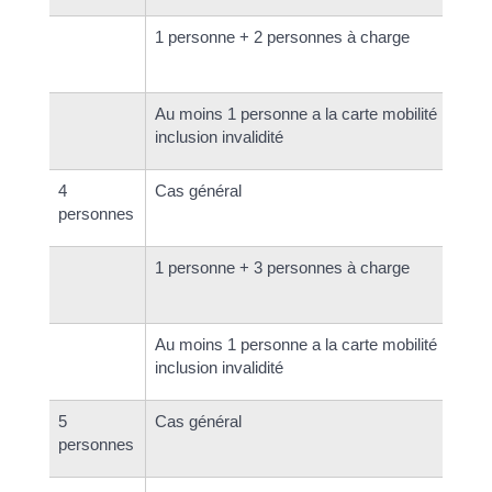
1 personne + 2 personnes à charge
Au moins 1 personne a la carte mobilité
inclusion invalidité
4
Cas général
personnes
1 personne + 3 personnes à charge
Au moins 1 personne a la carte mobilité
inclusion invalidité
5
Cas général
personnes