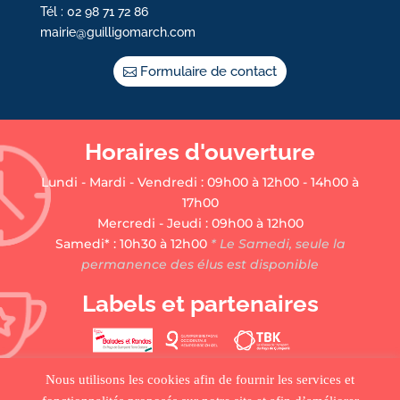
Tél : 02 98 71 72 86
mairie@guilligomarch.com
Formulaire de contact
Horaires d'ouverture
Lundi - Mardi - Vendredi : 09h00 à 12h00 - 14h00 à
17h00
Mercredi - Jeudi : 09h00 à 12h00
Samedi* : 10h30 à 12h00
* Le Samedi, seule la
permanence des élus est disponible
Labels et partenaires
Nous utilisons les cookies afin de fournir les services et