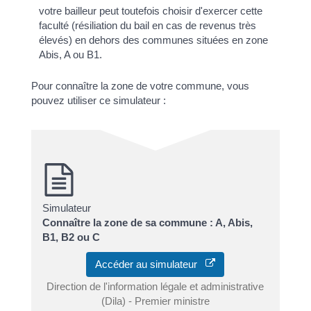
votre bailleur peut toutefois choisir d'exercer cette
faculté (résiliation du bail en cas de revenus très
élevés) en dehors des communes situées en zone
Abis, A ou B1.
Pour connaître la zone de votre commune, vous
pouvez utiliser ce simulateur :
Simulateur
Connaître la zone de sa commune : A, Abis,
B1, B2 ou C
Accéder au simulateur
Direction de l'information légale et administrative
(Dila) - Premier ministre