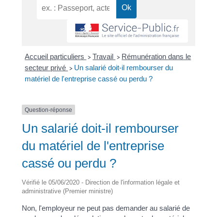
Accueil particuliers
Travail
Rémunération dans le
>
>
secteur privé
Un salarié doit-il rembourser du
>
matériel de l'entreprise cassé ou perdu ?
Question-réponse
Un salarié doit-il rembourser
du matériel de l'entreprise
cassé ou perdu ?
Vérifié le 05/06/2020 - Direction de l'information légale et
administrative (Premier ministre)
Non, l'employeur ne peut pas demander au salarié de