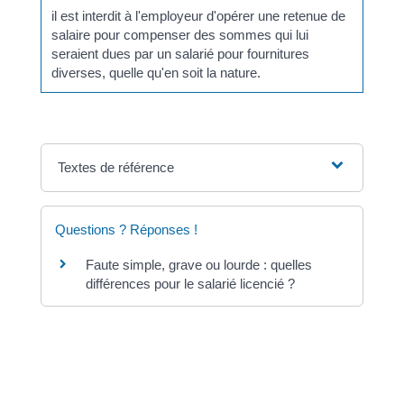
il est interdit à l'employeur d'opérer une retenue de
salaire pour compenser des sommes qui lui
seraient dues par un salarié pour fournitures
diverses, quelle qu'en soit la nature.
Textes de référence
Questions ? Réponses !
Faute simple, grave ou lourde : quelles
différences pour le salarié licencié ?