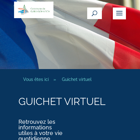
Vous êtes ici
»
Guichet virtuel
GUICHET VIRTUEL
Retrouvez les
informations
utiles à votre vie
quotidienne.