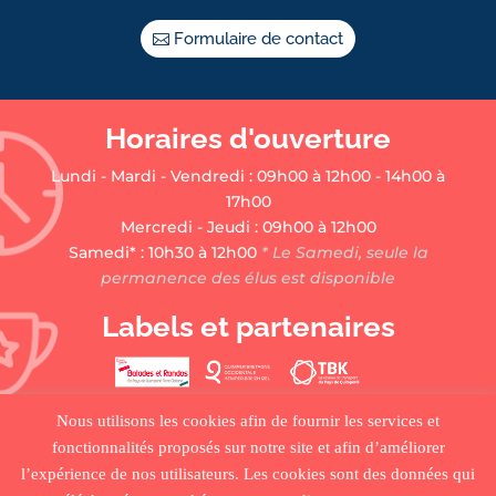
Formulaire de contact
Horaires d'ouverture
Lundi - Mardi - Vendredi : 09h00 à 12h00 - 14h00 à
17h00
Mercredi - Jeudi : 09h00 à 12h00
Samedi* : 10h30 à 12h00
* Le Samedi, seule la
permanence des élus est disponible
Labels et partenaires
Nous utilisons les cookies afin de fournir les services et
fonctionnalités proposés sur notre site et afin d’améliorer
l’expérience de nos utilisateurs. Les cookies sont des données qui