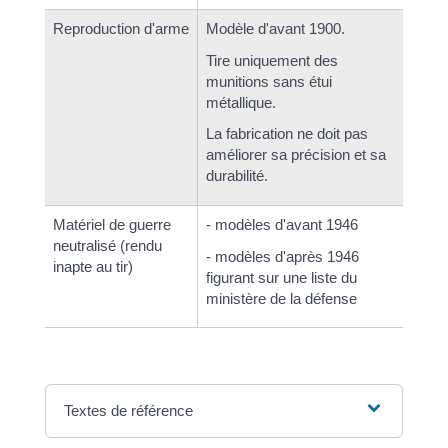
Reproduction d'arme
Modèle d'avant 1900.
Tire uniquement des
munitions sans étui
métallique.
La fabrication ne doit pas
améliorer sa précision et sa
durabilité.
Matériel de guerre
- modèles d'avant 1946
neutralisé (rendu
- modèles d'après 1946
inapte au tir)
figurant sur une liste du
ministère de la défense
Textes de référence