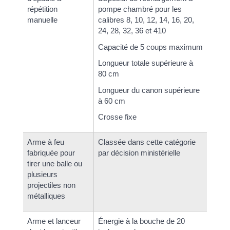
répétition
pompe chambré pour les
manuelle
calibres 8, 10, 12, 14, 16, 20,
24, 28, 32, 36 et 410
Capacité de 5 coups maximum
Longueur totale supérieure à
80 cm
Longueur du canon supérieure
à 60 cm
Crosse fixe
Arme à feu
Classée dans cette catégorie
fabriquée pour
par décision ministérielle
tirer une balle ou
plusieurs
projectiles non
métalliques
Arme et lanceur
Énergie à la bouche de 20