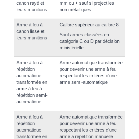
canon rayé et
mm ou + sauf si projectiles
leurs munitions
non métalliques
Arme à feu à
Calibre supérieur au calibre 8
canon lisse et
Sauf armes classées en
leurs munitions
catégorie C ou D par décision
ministérielle
Arme à feu à
Arme automatique transformée
répétition
pour devenir une arme à feu
automatique
respectant les critères d'une
transformée en
arme semi-automatique
arme à feu à
répétition semi-
automatique
Arme à feu à
Arme automatique transformée
répétition
pour devenir une arme à feu
automatique
respectant les critères d'une
transformée en
arme à répétition manuelle