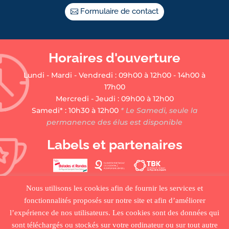
Formulaire de contact
Horaires d'ouverture
Lundi - Mardi - Vendredi : 09h00 à 12h00 - 14h00 à
17h00
Mercredi - Jeudi : 09h00 à 12h00
Samedi* : 10h30 à 12h00
* Le Samedi, seule la
permanence des élus est disponible
Labels et partenaires
Nous utilisons les cookies afin de fournir les services et
fonctionnalités proposés sur notre site et afin d’améliorer
l’expérience de nos utilisateurs. Les cookies sont des données qui
sont téléchargés ou stockés sur votre ordinateur ou sur tout autre