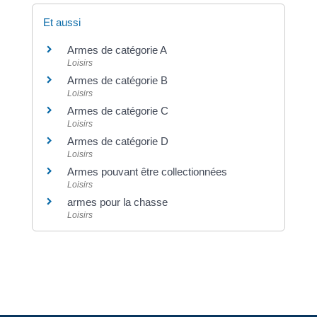
Et aussi
Armes de catégorie A
Loisirs
Armes de catégorie B
Loisirs
Armes de catégorie C
Loisirs
Armes de catégorie D
Loisirs
Armes pouvant être collectionnées
Loisirs
armes pour la chasse
Loisirs