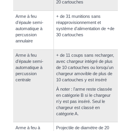
20 cartouches
Arme à feu
+ de 31 munitions sans
d'épaule semi-
réapprovisionnement et
automatique à
système d'alimentation de +de
percussion
30 cartouches
annulaire
Arme à feu
+ de 11 coups sans recharger,
d'épaule semi-
avec chargeur intégré de plus
automatique à
de 10 cartouches ou lorsqu'un
percussion
chargeur amovible de plus de
centrale
10 cartouches y est inséré
À noter : l'arme reste classée
en catégorie B si le chargeur
n'y est pas inséré. Seul le
chargeur est classé en
catégorie A.
Arme à feu à
Projectile de diamètre de 20