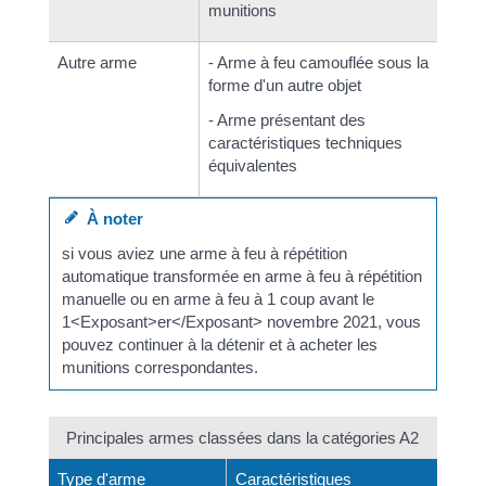
munitions
Autre arme
- Arme à feu camouflée sous la
forme d'un autre objet
- Arme présentant des
caractéristiques techniques
équivalentes
À noter
si vous aviez une arme à feu à répétition
automatique transformée en arme à feu à répétition
manuelle ou en arme à feu à 1 coup avant le
1<Exposant>er</Exposant> novembre 2021, vous
pouvez continuer à la détenir et à acheter les
munitions correspondantes.
Principales armes classées dans la catégories A2
Type d'arme
Caractéristiques