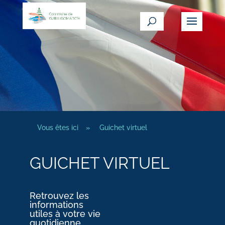
Vous êtes ici
»
Guichet virtuel
GUICHET VIRTUEL
Retrouvez les
informations
utiles à votre vie
quotidienne.