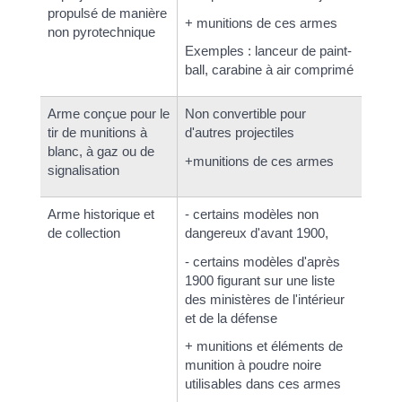
propulsé de manière
+ munitions de ces armes
non pyrotechnique
Exemples : lanceur de paint-
ball, carabine à air comprimé
Arme conçue pour le
Non convertible pour
tir de munitions à
d'autres projectiles
blanc, à gaz ou de
+munitions de ces armes
signalisation
Arme historique et
- certains modèles non
de collection
dangereux d'avant 1900,
- certains modèles d'après
1900 figurant sur une liste
des ministères de l'intérieur
et de la défense
+ munitions et éléments de
munition à poudre noire
utilisables dans ces armes