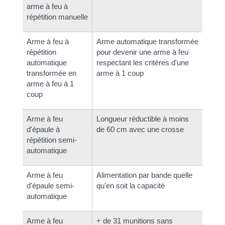
arme à feu à
répétition manuelle
Arme à feu à
Arme automatique transformée
répétition
pour devenir une arme à feu
automatique
respectant les critères d'une
transformée en
arme à 1 coup
arme à feu à 1
coup
Arme à feu
Longueur réductible à moins
d'épaule à
de 60 cm avec une crosse
répétition semi-
automatique
Arme à feu
Alimentation par bande quelle
d'épaule semi-
qu'en soit la capacité
automatique
Arme à feu
+ de 31 munitions sans