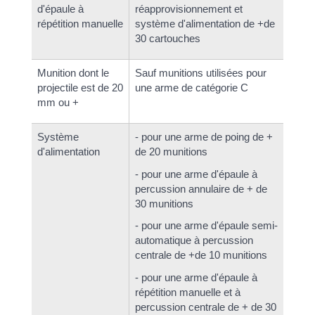
d'épaule à
réapprovisionnement et
répétition manuelle
système d'alimentation de +de
30 cartouches
Munition dont le
Sauf munitions utilisées pour
projectile est de 20
une arme de catégorie C
mm ou +
Système
- pour une arme de poing de +
d'alimentation
de 20 munitions
- pour une arme d'épaule à
percussion annulaire de + de
30 munitions
- pour une arme d'épaule semi-
automatique à percussion
centrale de +de 10 munitions
- pour une arme d'épaule à
répétition manuelle et à
percussion centrale de + de 30