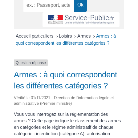
Accueil particuliers
Loisirs
Armes
Armes : à
>
>
>
quoi correspondent les différentes catégories ?
Question-réponse
Armes : à quoi correspondent
les différentes catégories ?
Vérifié le 01/11/2021 - Direction de l'information légale et
administrative (Premier ministre)
Vous vous interrogez sur la réglementation des
armes ? Cette page indique le classement des armes
en catégories et le régime administratif de chaque
catégorie : interdiction (catégorie A), autorisation