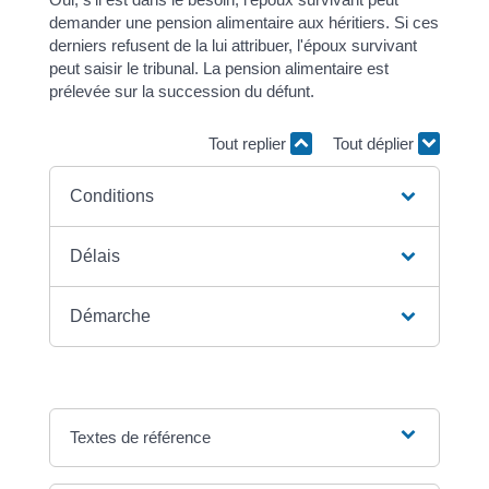
demander une pension alimentaire aux héritiers. Si ces
derniers refusent de la lui attribuer, l'époux survivant
peut saisir le tribunal. La pension alimentaire est
prélevée sur la succession du défunt.
Tout replier
Tout déplier
Conditions
Délais
Démarche
Textes de référence