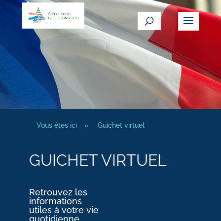
Vous êtes ici
»
Guichet virtuel
GUICHET VIRTUEL
Retrouvez les
informations
utiles à votre vie
quotidienne.