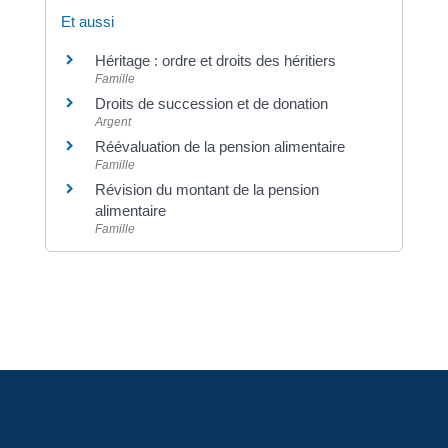
Et aussi
Héritage : ordre et droits des héritiers
Famille
Droits de succession et de donation
Argent
Réévaluation de la pension alimentaire
Famille
Révision du montant de la pension
alimentaire
Famille