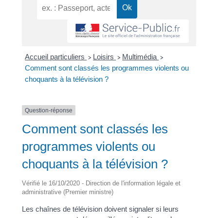
Accueil particuliers
Loisirs
Multimédia
>
>
>
Comment sont classés les programmes violents ou
choquants à la télévision ?
Question-réponse
Comment sont classés les
programmes violents ou
choquants à la télévision ?
Vérifié le 16/10/2020 - Direction de l'information légale et
administrative (Premier ministre)
Les chaînes de télévision doivent signaler si leurs