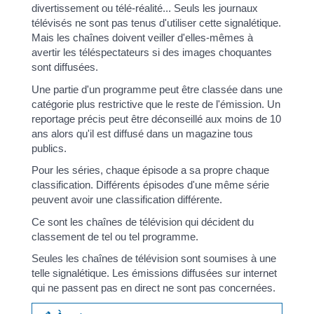
divertissement ou télé-réalité... Seuls les journaux
télévisés ne sont pas tenus d'utiliser cette signalétique.
Mais les chaînes doivent veiller d'elles-mêmes à
avertir les téléspectateurs si des images choquantes
sont diffusées.
Une partie d'un programme peut être classée dans une
catégorie plus restrictive que le reste de l'émission. Un
reportage précis peut être déconseillé aux moins de 10
ans alors qu'il est diffusé dans un magazine tous
publics.
Pour les séries, chaque épisode a sa propre chaque
classification. Différents épisodes d'une même série
peuvent avoir une classification différente.
Ce sont les chaînes de télévision qui décident du
classement de tel ou tel programme.
Seules les chaînes de télévision sont soumises à une
telle signalétique. Les émissions diffusées sur internet
qui ne passent pas en direct ne sont pas concernées.