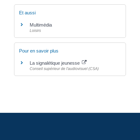
Et aussi
Multimédia
Loisirs
Pour en savoir plus
La signalétique jeunesse
Conseil supérieur de l'audiovisuel (CSA)