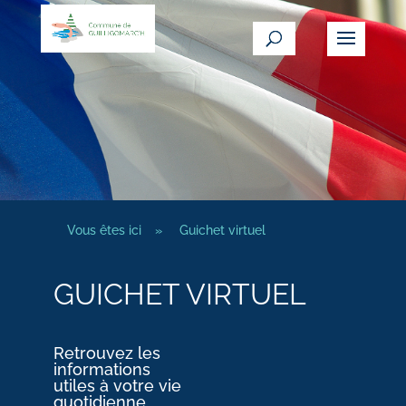
Vous êtes ici
»
Guichet virtuel
GUICHET VIRTUEL
Retrouvez les
informations
utiles à votre vie
quotidienne.