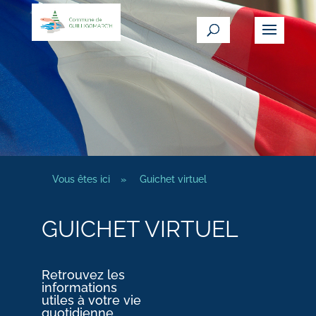
Vous êtes ici
»
Guichet virtuel
GUICHET VIRTUEL
Retrouvez les
informations
utiles à votre vie
quotidienne.