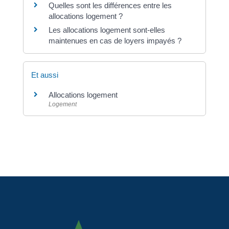
Quelles sont les différences entre les
allocations logement ?
Les allocations logement sont-elles
maintenues en cas de loyers impayés ?
Et aussi
Allocations logement
Logement