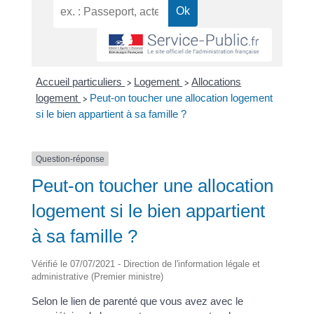
Accueil particuliers
Logement
Allocations
>
>
logement
Peut-on toucher une allocation logement
>
si le bien appartient à sa famille ?
Question-réponse
Peut-on toucher une allocation
logement si le bien appartient
à sa famille ?
Vérifié le 07/07/2021 - Direction de l'information légale et
administrative (Premier ministre)
Selon le lien de parenté que vous avez avec le