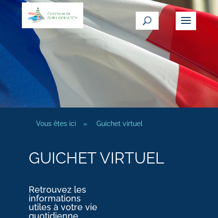
Vous êtes ici
»
Guichet virtuel
GUICHET VIRTUEL
Retrouvez les
informations
utiles à votre vie
quotidienne.