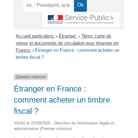
Accueil particuliers
Étranger
Titres, carte de
>
>
séjour et documents de circulation pour étranger en
France
Étranger en France : comment acheter un
>
timbre fiscal ?
Question-réponse
Étranger en France :
comment acheter un timbre
fiscal ?
Vérifié le 15/09/2020 - Direction de l'information légale et
administrative (Premier ministre)