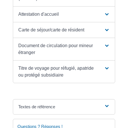
Attestation d'accueil
Carte de séjour/carte de résident
Document de circulation pour mineur
étranger
Titre de voyage pour réfugié, apatride
ou protégé subsidiaire
Textes de référence
Questions ? Réponses !