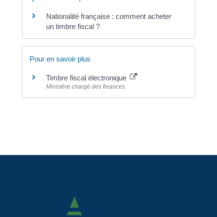
Nationalité française : comment acheter
un timbre fiscal ?
Pour en savoir plus
Timbre fiscal électronique
Ministère chargé des finances