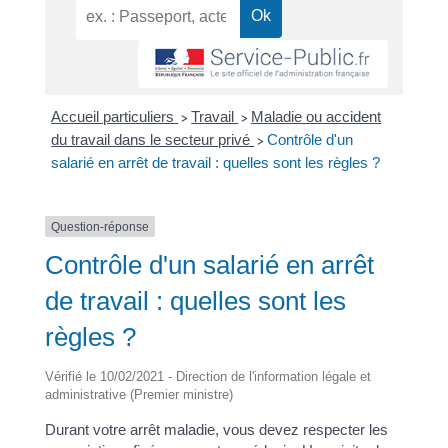
Accueil particuliers
Travail
Maladie ou accident
>
>
du travail dans le secteur privé
Contrôle d'un
>
salarié en arrêt de travail : quelles sont les règles ?
Question-réponse
Contrôle d'un salarié en arrêt
de travail : quelles sont les
règles ?
Vérifié le 10/02/2021 - Direction de l'information légale et
administrative (Premier ministre)
Durant votre arrêt maladie, vous devez respecter les