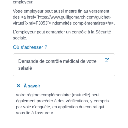
employeur.
Votre employeur peut aussi mettre fin au versement
des <a href="https://www.guilligomarch.com/guichet-
virtuel?xml=F3053">indemnités complémentaires</a>.
L'employeur peut demander un contrôle à la Sécurité
sociale.
Où s’adresser ?
Demande de contrôle médical de votre
salarié
À savoir
votre régime complémentaire (mutuelle) peut
également procéder à des vérifications, y compris
par voie d'enquête, en application du contrat qui
vous lie à l'assureur.