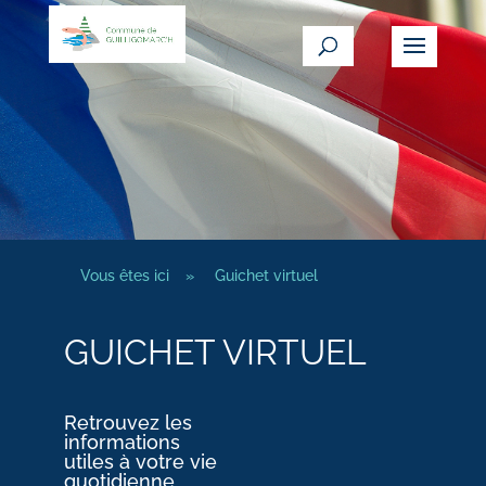
Vous êtes ici
»
Guichet virtuel
GUICHET VIRTUEL
Retrouvez les
informations
utiles à votre vie
quotidienne.