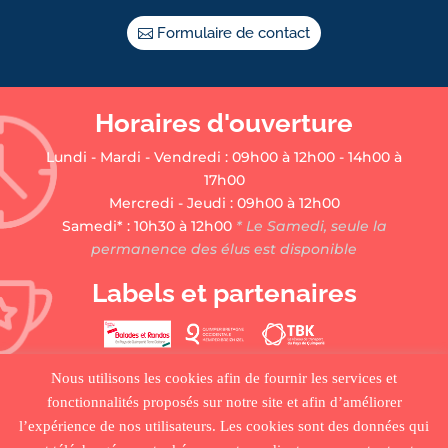
Formulaire de contact
Horaires d'ouverture
Lundi - Mardi - Vendredi : 09h00 à 12h00 - 14h00 à
17h00
Mercredi - Jeudi : 09h00 à 12h00
Samedi* : 10h30 à 12h00
* Le Samedi, seule la
permanence des élus est disponible
Labels et partenaires
Nous utilisons les cookies afin de fournir les services et
fonctionnalités proposés sur notre site et afin d’améliorer
l’expérience de nos utilisateurs. Les cookies sont des données qui