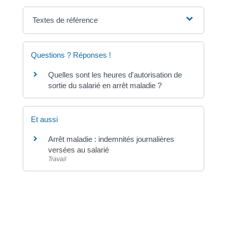
Textes de référence
Questions ? Réponses !
Quelles sont les heures d'autorisation de
sortie du salarié en arrêt maladie ?
Et aussi
Arrêt maladie : indemnités journalières
versées au salarié
Travail