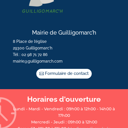
Mairie de Guilligomarc’h
8 Place de l’église
29300 Guilligomarc’h
Tél : 02 98 71 72 86
mairie@guilligomarch.com
Formulaire de contact
Horaires d'ouverture
Lundi - Mardi - Vendredi : 09h00 à 12h00 - 14h00 à
17h00
Mercredi - Jeudi : 09h00 à 12h00