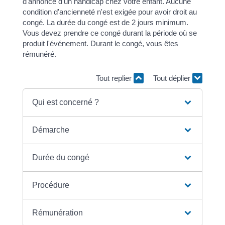
d'annonce d'un handicap chez votre enfant. Aucune
condition d'ancienneté n'est exigée pour avoir droit au
congé. La durée du congé est de 2 jours minimum.
Vous devez prendre ce congé durant la période où se
produit l'événement. Durant le congé, vous êtes
rémunéré.
Tout replier
Tout déplier
Qui est concerné ?
Démarche
Durée du congé
Procédure
Rémunération