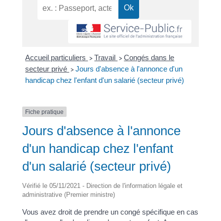
Accueil particuliers
Travail
Congés dans le
>
>
secteur privé
Jours d'absence à l'annonce d'un
>
handicap chez l'enfant d'un salarié (secteur privé)
Fiche pratique
Jours d'absence à l'annonce
d'un handicap chez l'enfant
d'un salarié (secteur privé)
Vérifié le 05/11/2021 - Direction de l'information légale et
administrative (Premier ministre)
Vous avez droit de prendre un congé spécifique en cas