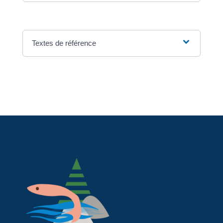
Textes de référence