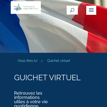
Vous êtes ici
»
Guichet virtuel
GUICHET VIRTUEL
Retrouvez les
informations
utiles à votre vie
quotidienne.