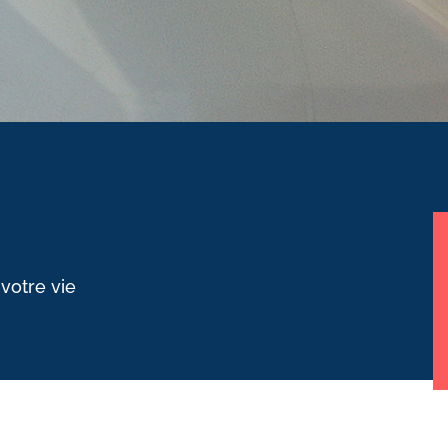
 votre vie