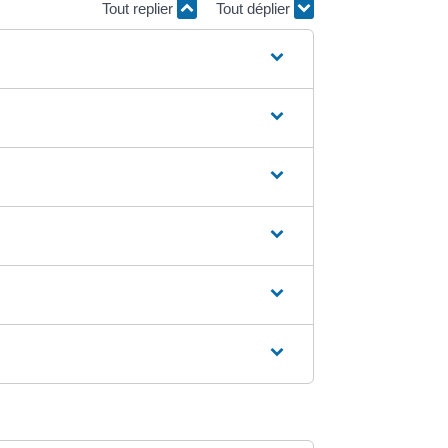
Tout replier
Tout déplier