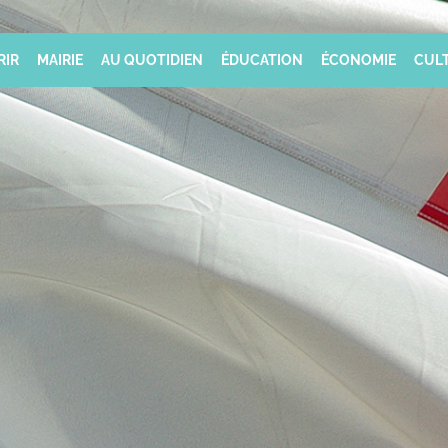
RIR
MAIRIE
AU QUOTIDIEN
ÉDUCATION
ÉCONOMIE
CULT