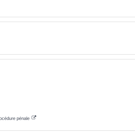
procédure pénale