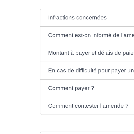
Infractions concernées
Comment est-on informé de l'am
Montant à payer et délais de pai
En cas de difficulté pour payer
Comment payer ?
Comment contester l'amende ?