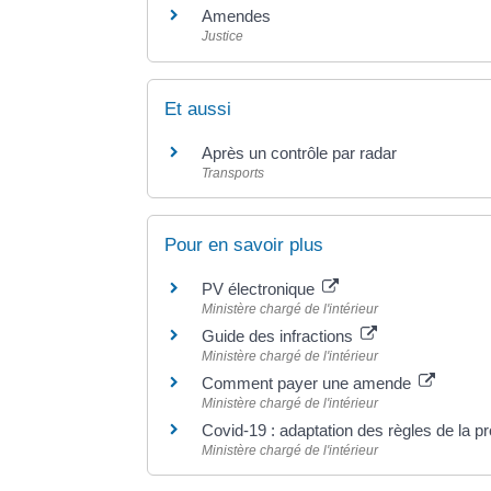
Amendes
Justice
Et aussi
Après un contrôle par radar
Transports
Pour en savoir plus
PV électronique
Ministère chargé de l'intérieur
Guide des infractions
Ministère chargé de l'intérieur
Comment payer une amende
Ministère chargé de l'intérieur
Covid-19 : adaptation des règles de la 
Ministère chargé de l'intérieur