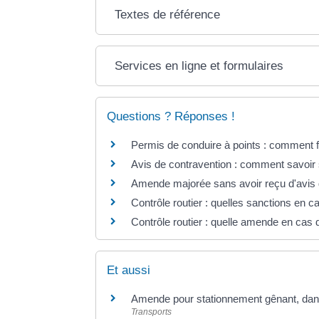
Textes de référence
Services en ligne et formulaires
Questions ? Réponses !
Permis de conduire à points : comment f
Avis de contravention : comment savoir s'
Amende majorée sans avoir reçu d'avis 
Contrôle routier : quelles sanctions en 
Contrôle routier : quelle amende en cas
Et aussi
Amende pour stationnement gênant, dan
Transports