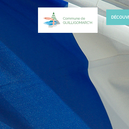
DÉCOUV