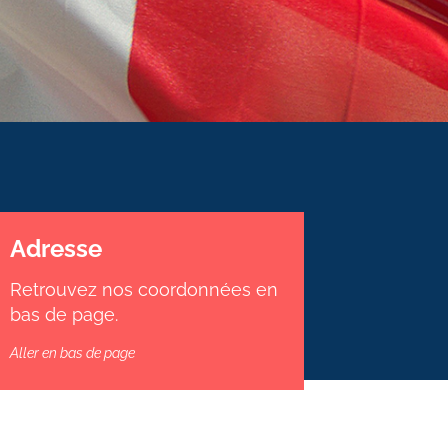
Adresse
Retrouvez nos coordonnées en
bas de page.
Aller en bas de page