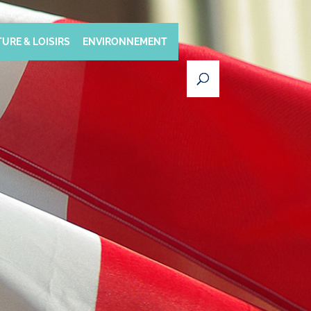
URE & LOISIRS
ENVIRONNEMENT