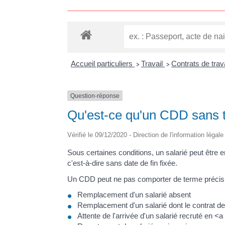
Accueil particuliers
Travail
Contrats de trav
>
>
Question-réponse
Qu'est-ce qu'un CDD sans 
Vérifié le 09/12/2020 - Direction de l'information légal
Sous certaines conditions, un salarié peut êt
c'est-à-dire sans date de fin fixée.
Un CDD peut ne pas comporter de terme précis lo
Remplacement d'un salarié absent
Remplacement d'un salarié dont le contrat d
Attente de l'arrivée d'un salarié recruté en