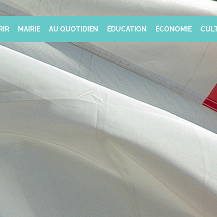
RIR
MAIRIE
AU QUOTIDIEN
ÉDUCATION
ÉCONOMIE
CULT