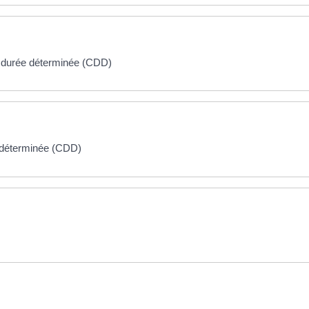
 à durée déterminée (CDD)
e déterminée (CDD)