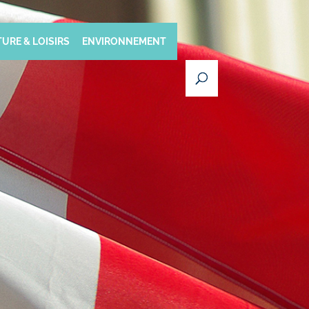
URE & LOISIRS
ENVIRONNEMENT