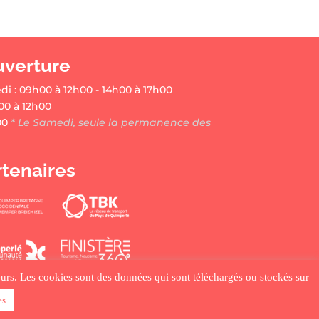
uverture
di : 09h00 à 12h00 - 14h00 à 17h00
00 à 12h00
00
* Le Samedi, seule la permanence des
rtenaires
ateurs. Les cookies sont des données qui sont téléchargés ou stockés sur
es