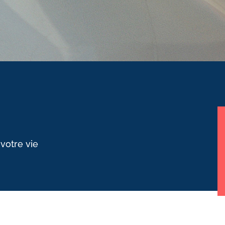
 votre vie