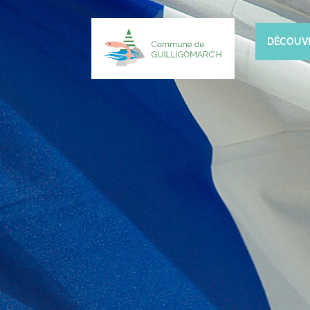
DÉCOUV