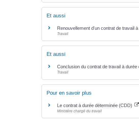
Et aussi
Renouvellement d'un contrat de travail
Travail
Et aussi
Conclusion du contrat de travail à duré
Travail
Pour en savoir plus
Le contrat à durée déterminée (CDD)
Ministère chargé du travail