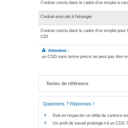
Contrat conclu dans le cadre d'un emploi à car
Contrat exécuté à l'étranger
Contrat conclu dans le cadre d'un emploi pour l
CDI
Attention :
un CDD sans terme précis ne peut pas être re
Textes de référence
Questions ? Réponses !
Doit-on respecter un délai de carence e
Un arrêt de travail prolonge-t-il un CDD 