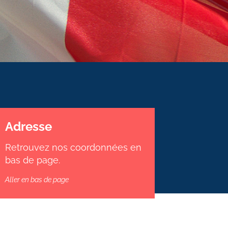
Adresse
Retrouvez nos coordonnées en
bas de page.
Aller en bas de page