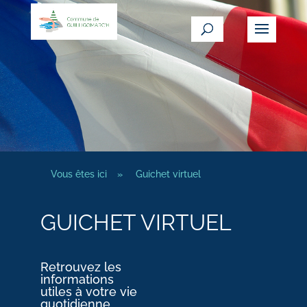
Vous êtes ici
»
Guichet virtuel
GUICHET VIRTUEL
Retrouvez les
informations
utiles à votre vie
quotidienne.