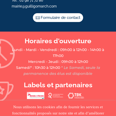
Tél : 02 98 71 72 86
mairie@guilligomarch.com
Formulaire de contact
Horaires d'ouverture
Lundi - Mardi - Vendredi : 09h00 à 12h00 - 14h00 à
17h00
Mercredi - Jeudi : 09h00 à 12h00
Samedi* : 10h30 à 12h00
* Le Samedi, seule la
permanence des élus est disponible
Labels et partenaires
Nous utilisons les cookies afin de fournir les services et
fonctionnalités proposés sur notre site et afin d’améliorer