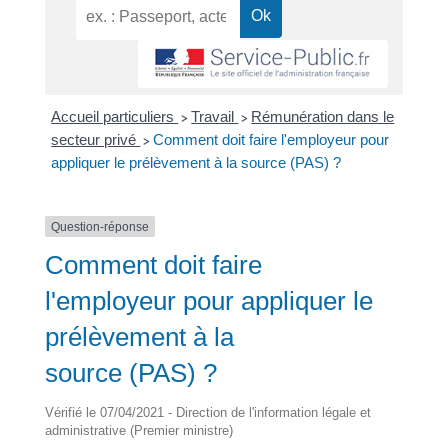
Accueil particuliers
Travail
Rémunération dans le
>
>
secteur privé
Comment doit faire l'employeur pour
>
appliquer le prélèvement à la source (PAS) ?
Question-réponse
Comment doit faire
l'employeur pour appliquer le
prélèvement à la
source (PAS) ?
Vérifié le 07/04/2021 - Direction de l'information légale et
administrative (Premier ministre)