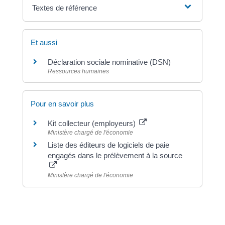
Textes de référence
Et aussi
Déclaration sociale nominative (DSN)
Ressources humaines
Pour en savoir plus
Kit collecteur (employeurs)
Ministère chargé de l'économie
Liste des éditeurs de logiciels de paie
engagés dans le prélèvement à la source
Ministère chargé de l'économie