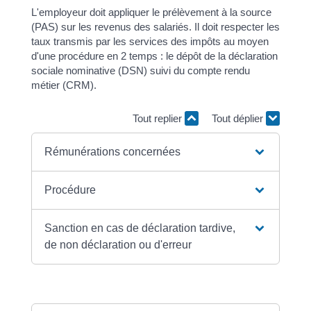
L'employeur doit appliquer le prélèvement à la source
(PAS) sur les revenus des salariés. Il doit respecter les
taux transmis par les services des impôts au moyen
d'une procédure en 2 temps : le dépôt de la déclaration
sociale nominative (DSN) suivi du compte rendu
métier (CRM).
Tout replier
Tout déplier
Rémunérations concernées
Procédure
Sanction en cas de déclaration tardive,
de non déclaration ou d'erreur