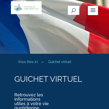
Vous êtes ici
»
Guichet virtuel
GUICHET VIRTUEL
Retrouvez les
informations
utiles à votre vie
quotidienne.