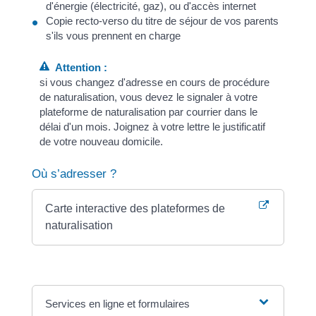
d'énergie (électricité, gaz), ou d'accès internet
Copie recto-verso du titre de séjour de vos parents
s'ils vous prennent en charge
Attention :
si vous changez d'adresse en cours de procédure
de naturalisation, vous devez le signaler à votre
plateforme de naturalisation par courrier dans le
délai d'un mois. Joignez à votre lettre le justificatif
de votre nouveau domicile.
Où s’adresser ?
Carte interactive des plateformes de
naturalisation
Services en ligne et formulaires