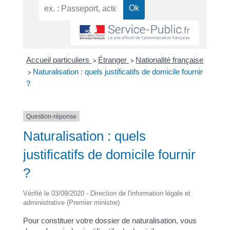
Accueil particuliers
Étranger
Nationalité française
>
>
Naturalisation : quels justificatifs de domicile fournir
>
?
Question-réponse
Naturalisation : quels
justificatifs de domicile fournir
?
Vérifié le 03/09/2020 - Direction de l'information légale et
administrative (Premier ministre)
Pour constituer votre dossier de naturalisation, vous