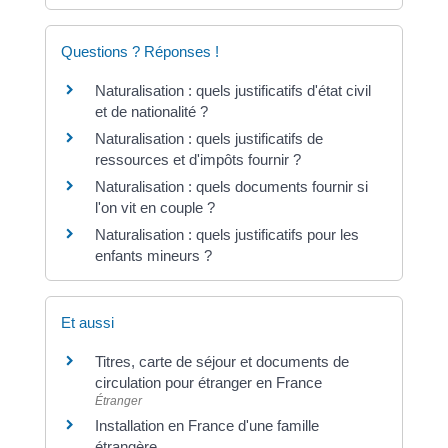
Questions ? Réponses !
Naturalisation : quels justificatifs d'état civil
et de nationalité ?
Naturalisation : quels justificatifs de
ressources et d'impôts fournir ?
Naturalisation : quels documents fournir si
l'on vit en couple ?
Naturalisation : quels justificatifs pour les
enfants mineurs ?
Et aussi
Titres, carte de séjour et documents de
circulation pour étranger en France
Étranger
Installation en France d'une famille
étrangère