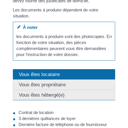
devez fournir des justificatifs de domicile.
Les documents à produire dépendent de votre
situation.
À noter
les documents à produire sont des photocopies. En
fonction de votre situation, des pièces
complémentaires peuvent vous être demandées
pour l'instruction de votre dossier.
Vous êtes locataire
Vous êtes propriétaire
Vous êtes hébergé(e)
Contrat de location
3 dernières quittances de loyer
Dernière facture de téléphone ou de fournisseur