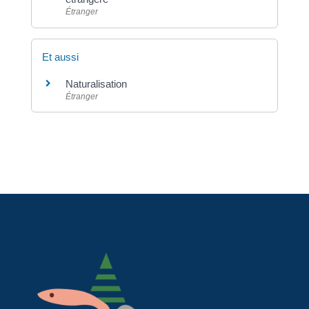
Étranger
Et aussi
Naturalisation
Étranger