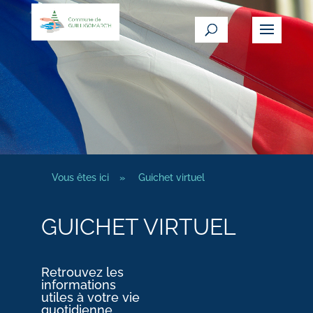
Vous êtes ici
»
Guichet virtuel
GUICHET VIRTUEL
Retrouvez les
informations
utiles à votre vie
quotidienne.