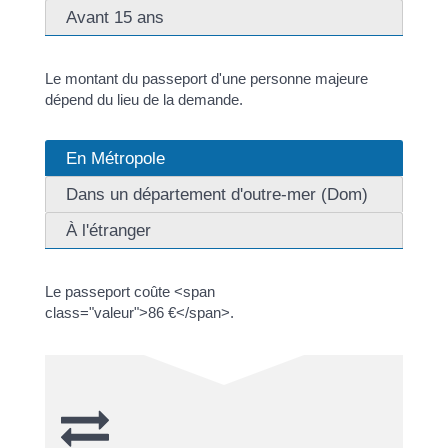
Avant 15 ans
Le montant du passeport d'une personne majeure
dépend du lieu de la demande.
En Métropole
Dans un département d'outre-mer (Dom)
À l'étranger
Le passeport coûte <span
class="valeur">86 €</span>.