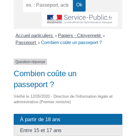
Accueil particuliers
Papiers - Citoyenneté
>
>
Passeport
Combien coûte un passeport ?
>
Question-réponse
Combien coûte un
passeport ?
Vérifié le 12/05/2020 - Direction de l'information légale et
administrative (Premier ministre)
À partir de 18 ans
Entre 15 et 17 ans