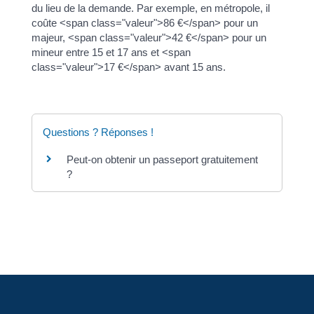
du lieu de la demande. Par exemple, en métropole, il
coûte <span class="valeur">86 €</span> pour un
majeur, <span class="valeur">42 €</span> pour un
mineur entre 15 et 17 ans et <span
class="valeur">17 €</span> avant 15 ans.
Questions ? Réponses !
Peut-on obtenir un passeport gratuitement
?