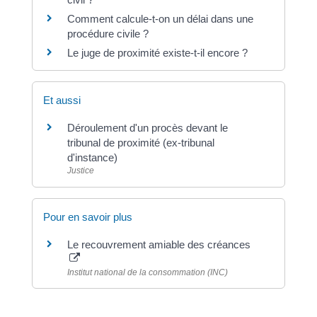
Comment calcule-t-on un délai dans une
procédure civile ?
Le juge de proximité existe-t-il encore ?
Et aussi
Déroulement d'un procès devant le
tribunal de proximité (ex-tribunal
d'instance)
Justice
Pour en savoir plus
Le recouvrement amiable des créances
Institut national de la consommation (INC)