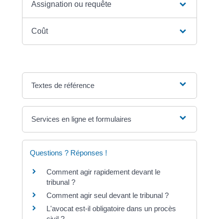
Assignation ou requête
Coût
Textes de référence
Services en ligne et formulaires
Questions ? Réponses !
Comment agir rapidement devant le
tribunal ?
Comment agir seul devant le tribunal ?
L'avocat est-il obligatoire dans un procès
civil ?