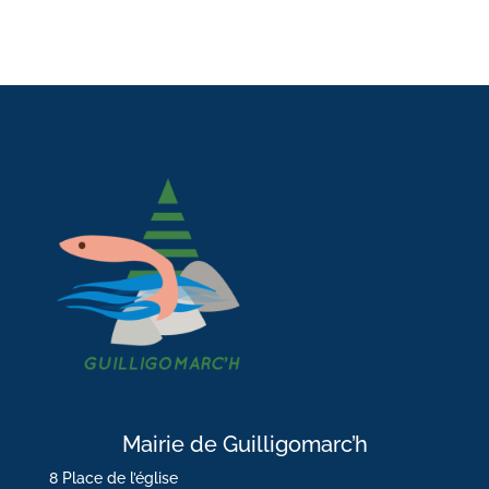
Mairie de Guilligomarc’h
8 Place de l’église