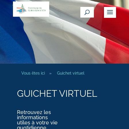
Vous êtes ici
»
Guichet virtuel
GUICHET VIRTUEL
Retrouvez les
informations
utiles à votre vie
quotidienne.