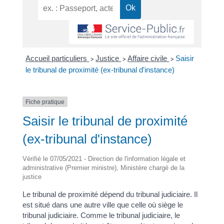
Accueil particuliers
Justice
Affaire civile
Saisir
>
>
>
le tribunal de proximité (ex-tribunal d'instance)
Fiche pratique
Saisir le tribunal de proximité
(ex-tribunal d'instance)
Vérifié le 07/05/2021 - Direction de l'information légale et
administrative (Premier ministre), Ministère chargé de la
justice
Le tribunal de proximité dépend du tribunal judiciaire. Il
est situé dans une autre ville que celle où siège le
tribunal judiciaire. Comme le tribunal judiciaire, le