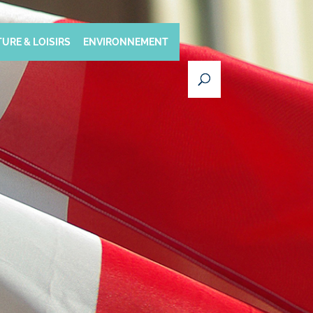
URE & LOISIRS
ENVIRONNEMENT