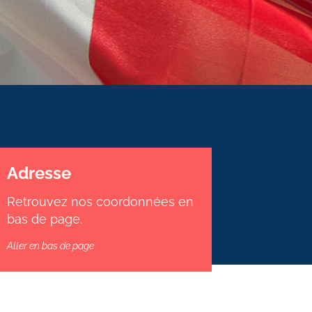
Adresse
Retrouvez nos coordonnées en
bas de page.
Aller en bas de page