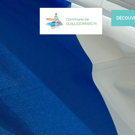
DÉCOUV