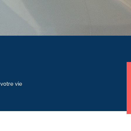
 votre vie