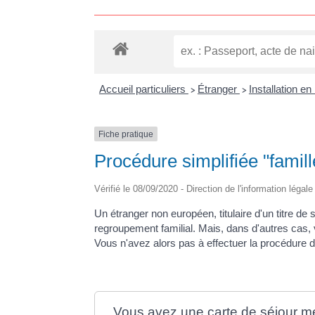
Accueil particuliers
Étranger
Installation e
>
>
Fiche pratique
Procédure simplifiée "fami
Vérifié le 08/09/2020 - Direction de l'information légal
Un étranger non européen, titulaire d'un titre de
regroupement familial. Mais, dans d'autres cas,
Vous n'avez alors pas à effectuer la procédure d
Vous avez une carte de séjour me