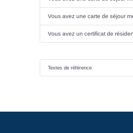
Vous avez une carte de séjour m
Vous avez un certificat de réside
Textes de référence