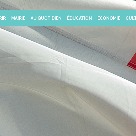
RIR
MAIRIE
AU QUOTIDIEN
ÉDUCATION
ÉCONOMIE
CULT