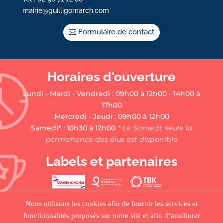
mairie@guilligomarch.com
Formulaire de contact
Horaires d'ouverture
Lundi - Mardi - Vendredi : 09h00 à 12h00 - 14h00 à
17h00
Mercredi - Jeudi : 09h00 à 12h00
Samedi* : 10h30 à 12h00
* Le Samedi, seule la
permanence des élus est disponible
Labels et partenaires
Nous utilisons les cookies afin de fournir les services et
fonctionnalités proposés sur notre site et afin d’améliorer