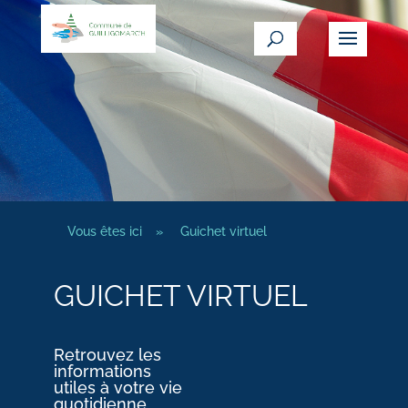
Vous êtes ici
»
Guichet virtuel
GUICHET VIRTUEL
Retrouvez les
informations
utiles à votre vie
quotidienne.