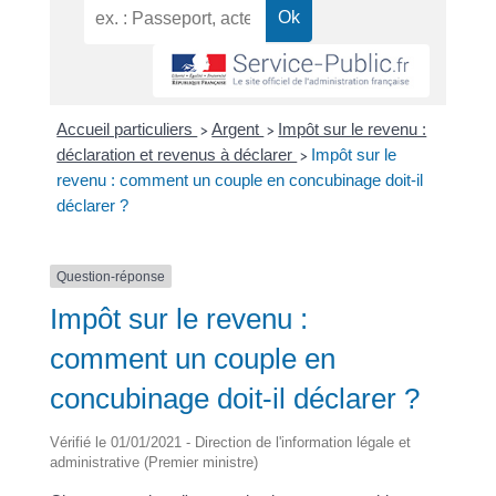
Accueil particuliers
Argent
Impôt sur le revenu :
>
>
déclaration et revenus à déclarer
Impôt sur le
>
revenu : comment un couple en concubinage doit-il
déclarer ?
Question-réponse
Impôt sur le revenu :
comment un couple en
concubinage doit-il déclarer ?
Vérifié le 01/01/2021 - Direction de l'information légale et
administrative (Premier ministre)