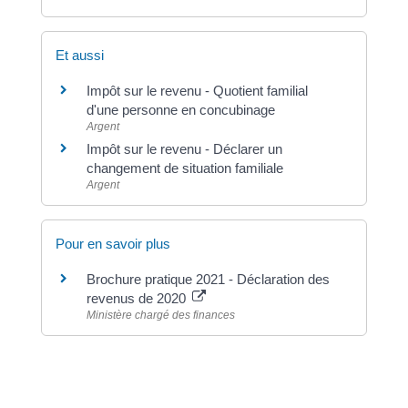
Et aussi
Impôt sur le revenu - Quotient familial
d'une personne en concubinage
Argent
Impôt sur le revenu - Déclarer un
changement de situation familiale
Argent
Pour en savoir plus
Brochure pratique 2021 - Déclaration des
revenus de 2020
Ministère chargé des finances