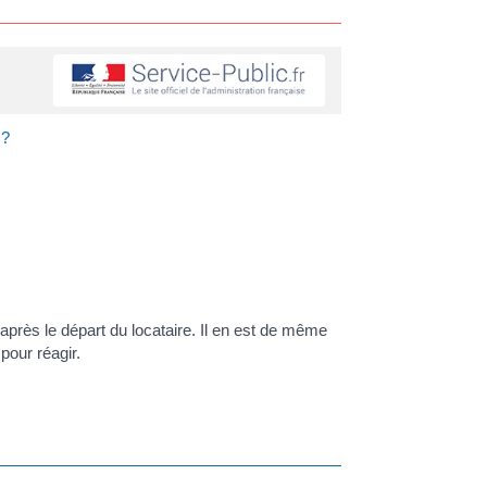
 ?
après le départ du locataire. Il en est de même
 pour réagir.