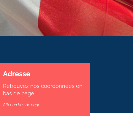
Adresse
Retrouvez nos coordonnées en
bas de page.
Aller en bas de page