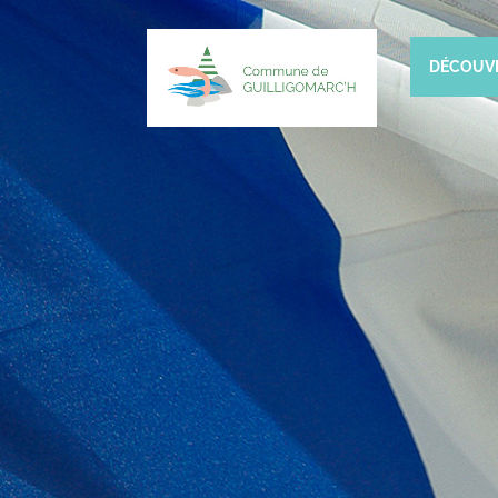
DÉCOUV