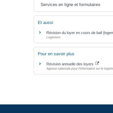
Services en ligne et formulaires
Et aussi
Révision du loyer en cours de bail (loge
Logement
Pour en savoir plus
Révision annuelle des loyers
Agence nationale pour l'information sur le logeme