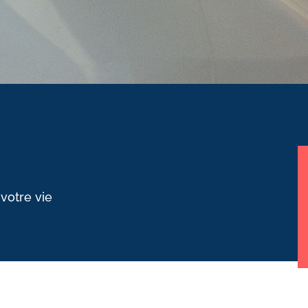
 votre vie