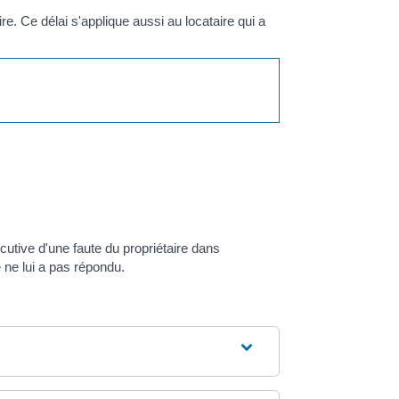
e. Ce délai s'applique aussi au locataire qui a
écutive d'une faute du propriétaire dans
e ne lui a pas répondu.