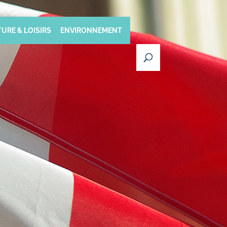
URE & LOISIRS
ENVIRONNEMENT