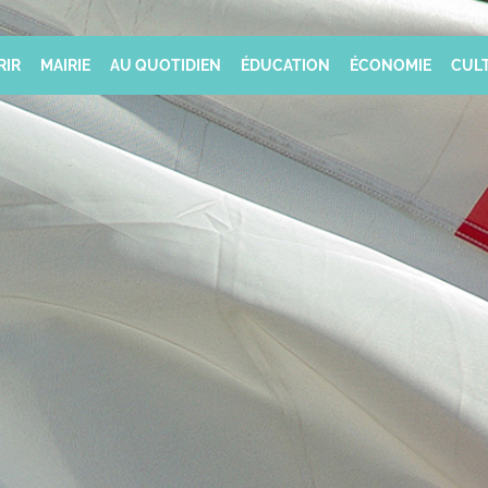
RIR
MAIRIE
AU QUOTIDIEN
ÉDUCATION
ÉCONOMIE
CULT