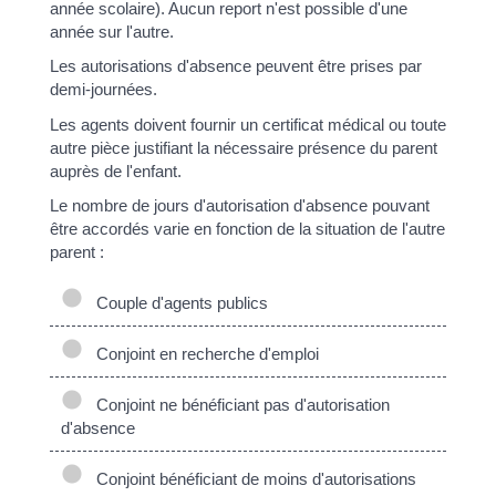
année scolaire). Aucun report n'est possible d'une
année sur l'autre.
Les autorisations d'absence peuvent être prises par
demi-journées.
Les agents doivent fournir un certificat médical ou toute
autre pièce justifiant la nécessaire présence du parent
auprès de l'enfant.
Le nombre de jours d'autorisation d'absence pouvant
être accordés varie en fonction de la situation de l'autre
parent :
Couple d'agents publics
Conjoint en recherche d'emploi
Conjoint ne bénéficiant pas d'autorisation
d'absence
Conjoint bénéficiant de moins d'autorisations