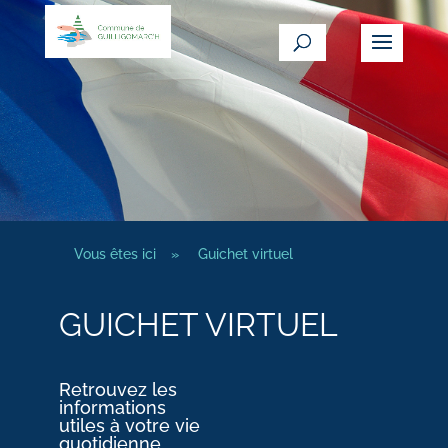
Vous êtes ici
»
Guichet virtuel
GUICHET VIRTUEL
Retrouvez les
informations
utiles à votre vie
quotidienne.