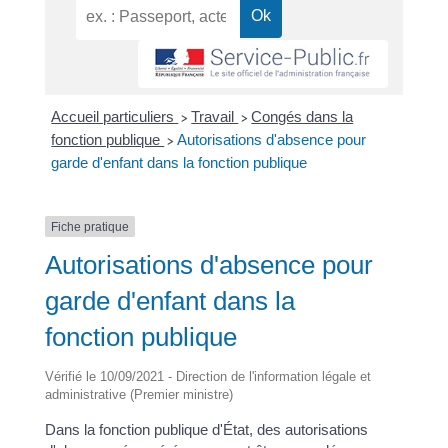
Accueil particuliers
Travail
Congés dans la
>
>
fonction publique
Autorisations d'absence pour
>
garde d'enfant dans la fonction publique
Fiche pratique
Autorisations d'absence pour
garde d'enfant dans la
fonction publique
Vérifié le 10/09/2021 - Direction de l'information légale et
administrative (Premier ministre)
Dans la fonction publique d'État, des autorisations