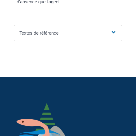
d'absence que l'agent
Textes de référence