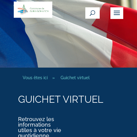
Vous êtes ici
»
Guichet virtuel
GUICHET VIRTUEL
Retrouvez les
informations
utiles à votre vie
quotidienne.