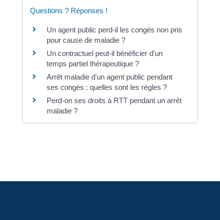
Questions ? Réponses !
Un agent public perd-il les congés non pris
pour cause de maladie ?
Un contractuel peut-il bénéficier d'un
temps partiel thérapeutique ?
Arrêt maladie d'un agent public pendant
ses congés : quelles sont les règles ?
Perd-on ses droits à RTT pendant un arrêt
maladie ?