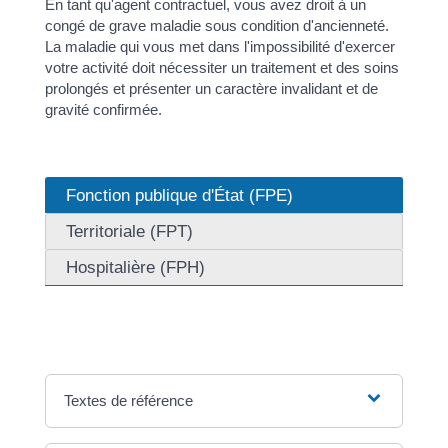
En tant qu'agent contractuel, vous avez droit à un
congé de grave maladie sous condition d'ancienneté.
La maladie qui vous met dans l'impossibilité d'exercer
votre activité doit nécessiter un traitement et des soins
prolongés et présenter un caractère invalidant et de
gravité confirmée.
Fonction publique d'État (FPE)
Territoriale (FPT)
Hospitalière (FPH)
Textes de référence