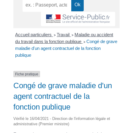
Accueil particuliers
Travail
Maladie ou accident
>
>
du travail dans la fonction publique
Congé de grave
>
maladie d'un agent contractuel de la fonction
publique
Fiche pratique
Congé de grave maladie d'un
agent contractuel de la
fonction publique
Vérifié le 16/04/2021 - Direction de l'information légale et
administrative (Premier ministre)