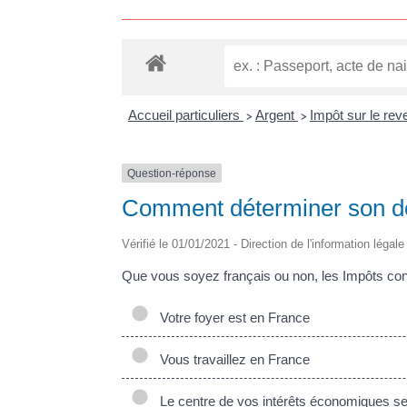
Accueil particuliers
Argent
Impôt sur le rev
>
>
Question-réponse
Comment déterminer son dom
Vérifié le 01/01/2021 - Direction de l'information légal
Que vous soyez français ou non, les Impôts consi
Votre foyer est en France
Vous travaillez en France
Le centre de vos intérêts économiques se