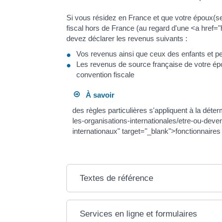
Si vous résidez en France et que votre époux(s
fiscal hors de France (au regard d'une <a href="
devez déclarer les revenus suivants :
Vos revenus ainsi que ceux des enfants et 
Les revenus de source française de votre épou
convention fiscale
À savoir
des règles particulières s'appliquent à la déte
les-organisations-internationales/etre-ou-devenir
internationaux" target="_blank">fonctionnaires
Textes de référence
Services en ligne et formulaires