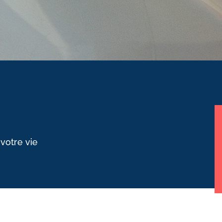
 votre vie