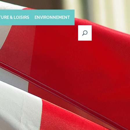
URE & LOISIRS
ENVIRONNEMENT