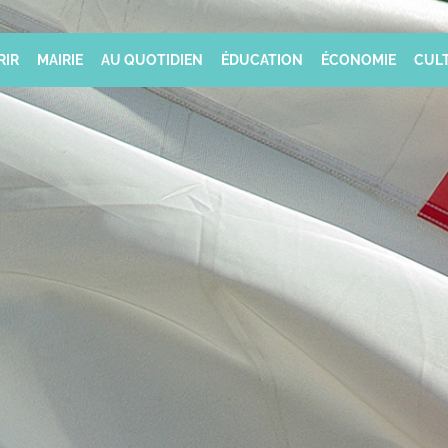
RIR
MAIRIE
AU QUOTIDIEN
ÉDUCATION
ÉCONOMIE
CULT