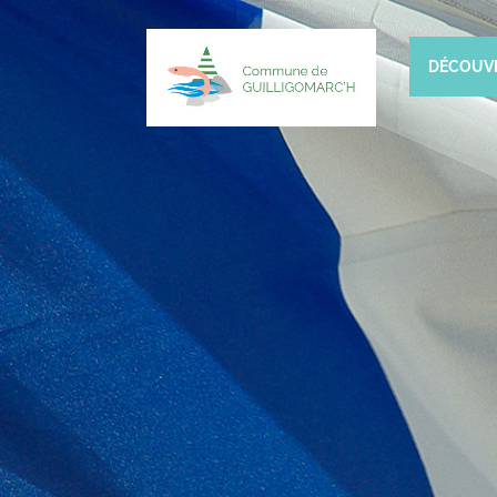
DÉCOUV