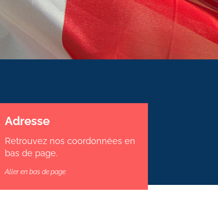
Adresse
Retrouvez nos coordonnées en
bas de page.
Aller en bas de page