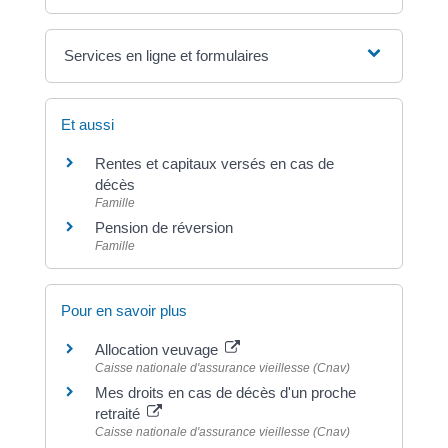
Services en ligne et formulaires
Et aussi
Rentes et capitaux versés en cas de
décès
Famille
Pension de réversion
Famille
Pour en savoir plus
Allocation veuvage
Caisse nationale d'assurance vieillesse (Cnav)
Mes droits en cas de décès d'un proche
retraité
Caisse nationale d'assurance vieillesse (Cnav)