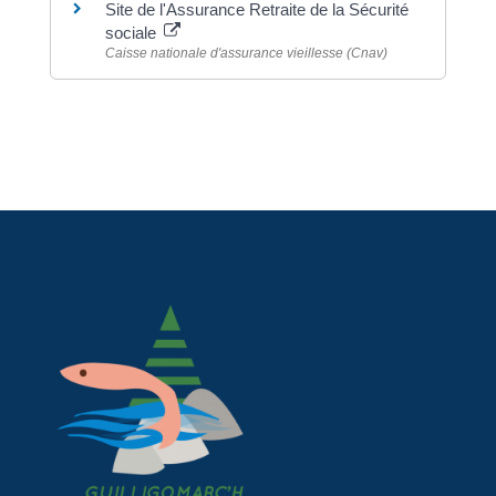
Site de l'Assurance Retraite de la Sécurité
sociale
Caisse nationale d'assurance vieillesse (Cnav)