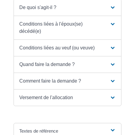
De quoi s'agit-il ?
Conditions liées à l'époux(se)
décédé(e)
Conditions liées au veuf (ou veuve)
Quand faire la demande ?
Comment faire la demande ?
Versement de l'allocation
Textes de référence