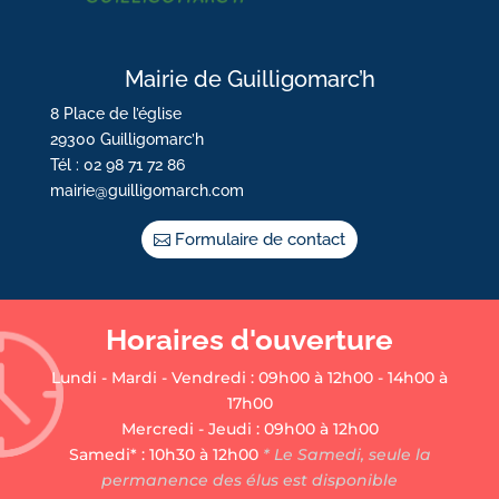
Mairie de Guilligomarc’h
8 Place de l’église
29300 Guilligomarc’h
Tél : 02 98 71 72 86
mairie@guilligomarch.com
Formulaire de contact
Horaires d'ouverture
Lundi - Mardi - Vendredi : 09h00 à 12h00 - 14h00 à
17h00
Mercredi - Jeudi : 09h00 à 12h00
Samedi* : 10h30 à 12h00
* Le Samedi, seule la
permanence des élus est disponible