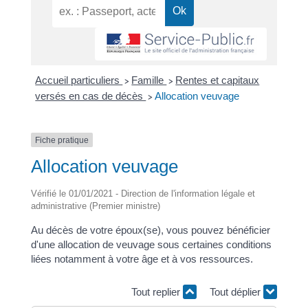
Accueil particuliers
Famille
Rentes et capitaux
>
>
versés en cas de décès
Allocation veuvage
>
Fiche pratique
Allocation veuvage
Vérifié le 01/01/2021 - Direction de l'information légale et
administrative (Premier ministre)
Au décès de votre époux(se), vous pouvez bénéficier
d'une allocation de veuvage sous certaines conditions
liées notamment à votre âge et à vos ressources.
Tout replier
Tout déplier