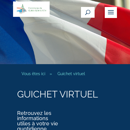
Vous êtes ici
»
Guichet virtuel
GUICHET VIRTUEL
Retrouvez les
informations
utiles à votre vie
quotidienne.