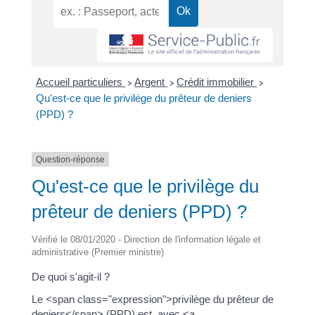
Accueil particuliers
Argent
Crédit immobilier
>
>
>
Qu'est-ce que le privilège du prêteur de deniers
(PPD) ?
Question-réponse
Qu'est-ce que le privilège du
prêteur de deniers (PPD) ?
Vérifié le 08/01/2020 - Direction de l'information légale et
administrative (Premier ministre)
De quoi s'agit-il ?
Le <span class="expression">privilège du prêteur de
deniers</span> (PPD) est, avec <a