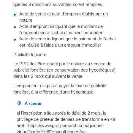
que les 3 conditions suivantes soient remplies :
Acte de vente et acte d'emprunt établis par un
notaire
Acte d'emprunt indiquant que le montant de
l'emprunt sert à l'achat d'un bien immobilier
Acte de vente indiquant que le paiement de l'achat
est réalisé à l'aide d'un emprunt immobilier
Publicité foncière
Le PPD doit être inscrit par le notaire au service de
publicité foncière (ex-conservation des hypothèques)
dans les 2 mois qui suivent la vente.
L'emprunteur n'a pas à payer la taxe de publicité
foncière, à la différence d'une hypothèque.
À savoir
si l'inscription a lieu après le délai de 2 mois, le
privilège de prêteur de deniers se transforme en <a
href="https://www.guilligomarch.com/guichet-
virtuel?xml=F789">hypothèque</a>.