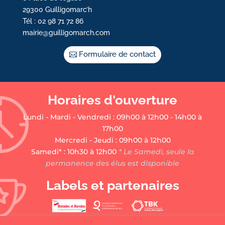
29300 Guilligomarc’h
Tél : 02 98 71 72 86
mairie@guilligomarch.com
Formulaire de contact
Horaires d'ouverture
Lundi - Mardi - Vendredi : 09h00 à 12h00 - 14h00 à
17h00
Mercredi - Jeudi : 09h00 à 12h00
Samedi* : 10h30 à 12h00
* Le Samedi, seule la
permanence des élus est disponible
Labels et partenaires