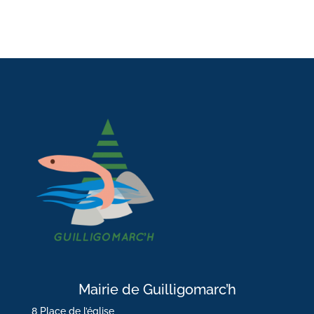
Mairie de Guilligomarc’h
8 Place de l’église