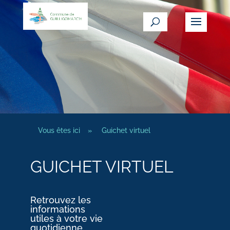
Vous êtes ici
»
Guichet virtuel
GUICHET VIRTUEL
Retrouvez les
informations
utiles à votre vie
quotidienne.