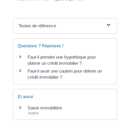
Textes de référence
Questions ? Réponses !
Faut-il prendre une hypothèque pour
obtenir un crédit immobilier ?
Faut-il avoir une caution pour obtenir un
crédit immobilier ?
Et aussi
Saisie immobilière
Justice