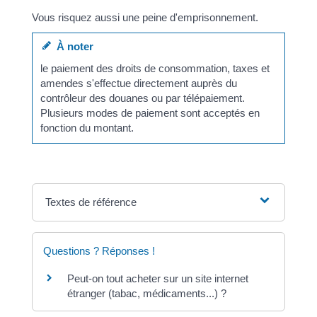
Vous risquez aussi une peine d'emprisonnement.
À noter
le paiement des droits de consommation, taxes et
amendes s'effectue directement auprès du
contrôleur des douanes ou par télépaiement.
Plusieurs modes de paiement sont acceptés en
fonction du montant.
Textes de référence
Questions ? Réponses !
Peut-on tout acheter sur un site internet
étranger (tabac, médicaments...) ?