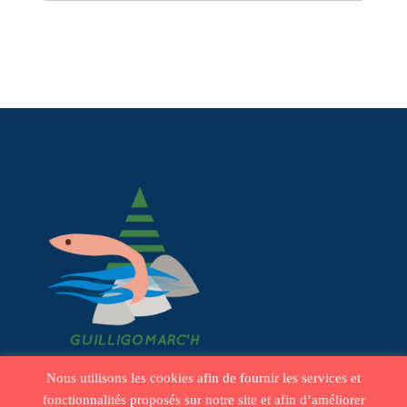
Nous utilisons les cookies afin de fournir les services et
fonctionnalités proposés sur notre site et afin d’améliorer