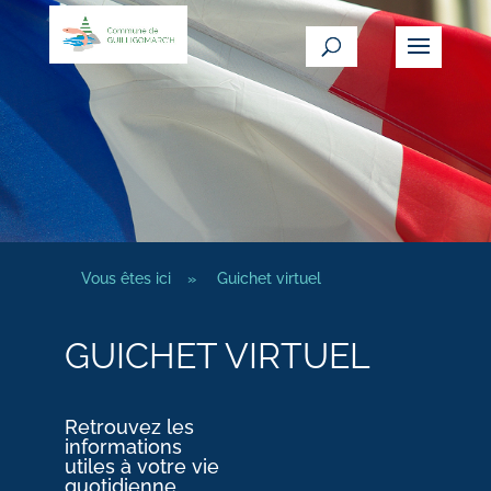
Vous êtes ici
»
Guichet virtuel
GUICHET VIRTUEL
Retrouvez les
informations
utiles à votre vie
quotidienne.