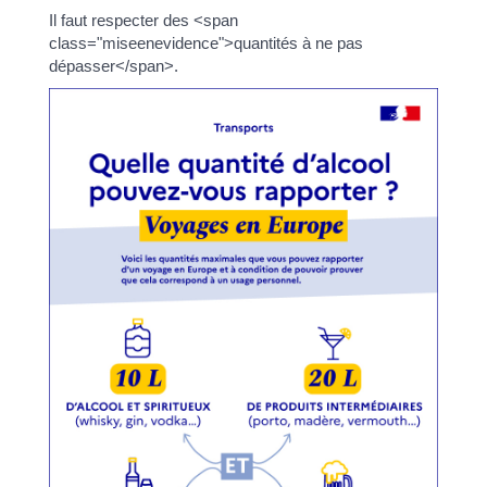
Il faut respecter des <span
class="miseenevidence">quantités à ne pas
dépasser</span>.