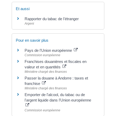
Et aussi
Rapporter du tabac de l'étranger
Argent
Pour en savoir plus
Pays de l'Union européenne
Commission européenne
Franchises douanières et fiscales en
valeur et en quantités
Ministère chargé des finances
Passer la douane à Andorre : taxes et
franchise
Ministère chargé des finances
Emporter de l'alcool, du tabac ou de
l'argent liquide dans l'Union européenne
Commission européenne