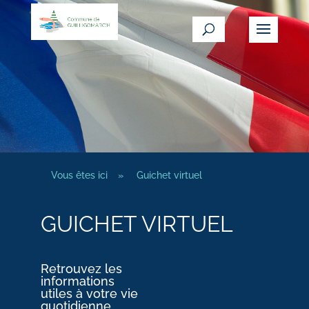
Vous êtes ici
»
Guichet virtuel
GUICHET VIRTUEL
Retrouvez les
informations
utiles à votre vie
quotidienne.