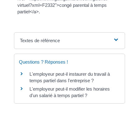
virtuel?xml=F2332">congé parental à temps
partiel</a>.
Textes de référence
Questions ? Réponses !
L'employeur peut-il instaurer du travail à
temps partiel dans l'entreprise ?
L'employeur peut-il modifier les horaires
d'un salarié à temps partiel ?