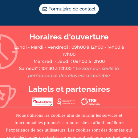
Formulaire de contact
Horaires d'ouverture
Lundi - Mardi - Vendredi : 09h00 à 12h00 - 14h00 à
17h00
Mercredi - Jeudi : 09h00 à 12h00
Samedi* : 10h30 à 12h00
* Le Samedi, seule la
permanence des élus est disponible
Labels et partenaires
Nous utilisons les cookies afin de fournir les services et
fonctionnalités proposés sur notre site et afin d’améliorer
l’expérience de nos utilisateurs. Les cookies sont des données qui
sont téléchargés ou stockés sur votre ordinateur ou sur tout autre