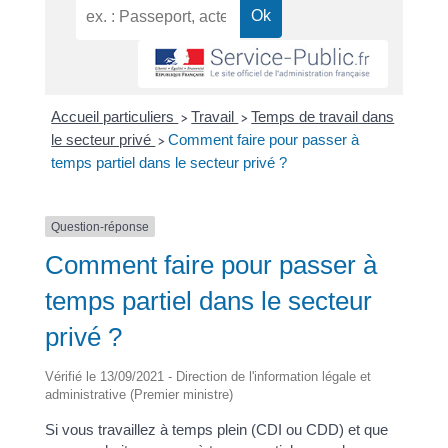
Accueil particuliers
Travail
Temps de travail dans
>
>
le secteur privé
Comment faire pour passer à
>
temps partiel dans le secteur privé ?
Question-réponse
Comment faire pour passer à
temps partiel dans le secteur
privé ?
Vérifié le 13/09/2021 - Direction de l'information légale et
administrative (Premier ministre)
Si vous travaillez à temps plein (CDI ou CDD) et que