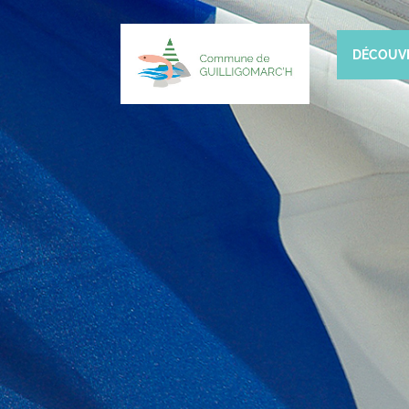
DÉCOUV