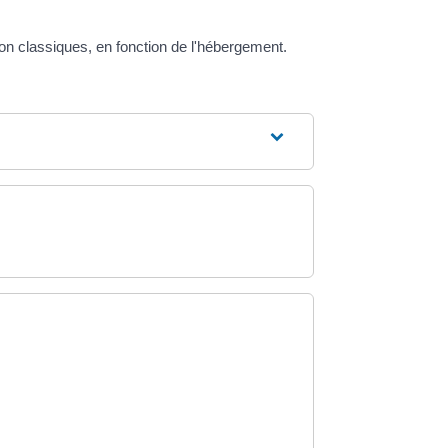
ion classiques, en fonction de l'hébergement.