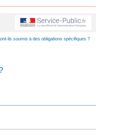
nt-ils soumis à des obligations spécifiques ?
?