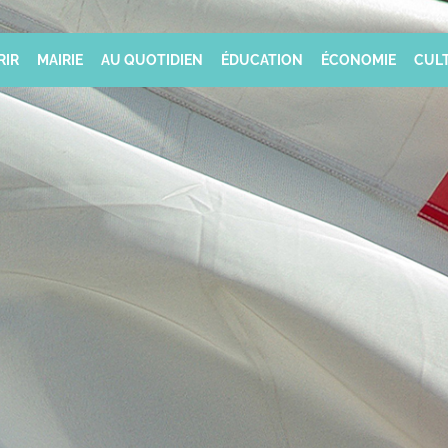
RIR
MAIRIE
AU QUOTIDIEN
ÉDUCATION
ÉCONOMIE
CULT