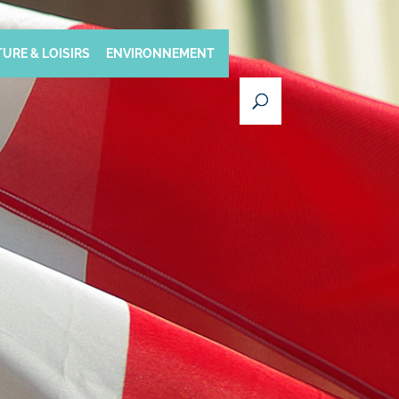
URE & LOISIRS
ENVIRONNEMENT