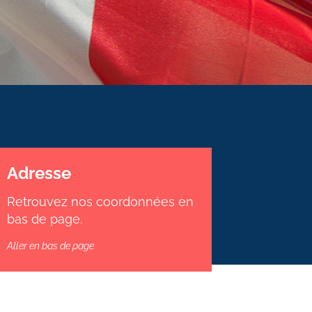
Adresse
Retrouvez nos coordonnées en
bas de page.
Aller en bas de page