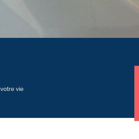
 votre vie