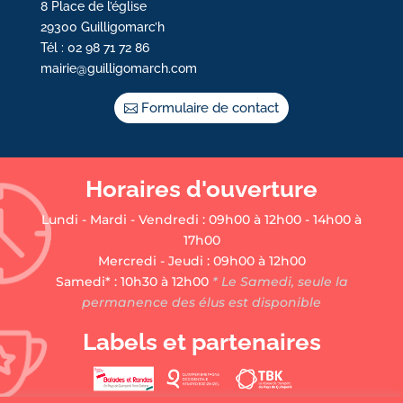
8 Place de l’église
29300 Guilligomarc’h
Tél : 02 98 71 72 86
mairie@guilligomarch.com
Formulaire de contact
Horaires d'ouverture
Lundi - Mardi - Vendredi : 09h00 à 12h00 - 14h00 à
17h00
Mercredi - Jeudi : 09h00 à 12h00
Samedi* : 10h30 à 12h00
* Le Samedi, seule la
permanence des élus est disponible
Labels et partenaires