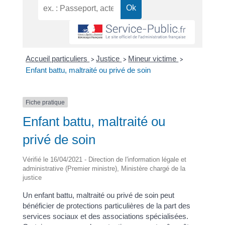
Accueil particuliers
Justice
Mineur victime
>
>
>
Enfant battu, maltraité ou privé de soin
Fiche pratique
Enfant battu, maltraité ou
privé de soin
Vérifié le 16/04/2021 - Direction de l'information légale et
administrative (Premier ministre), Ministère chargé de la
justice
Un enfant battu, maltraité ou privé de soin peut
bénéficier de protections particulières de la part des
services sociaux et des associations spécialisées.