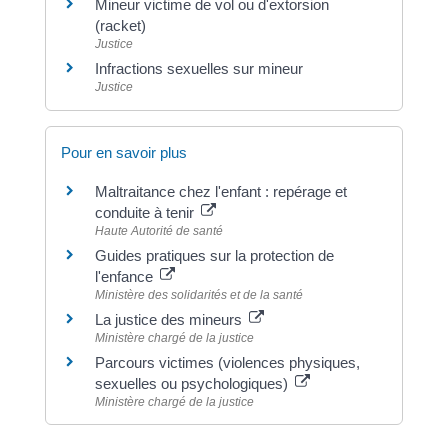
Mineur victime de vol ou d'extorsion
(racket)
Justice
Infractions sexuelles sur mineur
Justice
Pour en savoir plus
Maltraitance chez l'enfant : repérage et
conduite à tenir
Haute Autorité de santé
Guides pratiques sur la protection de
l'enfance
Ministère des solidarités et de la santé
La justice des mineurs
Ministère chargé de la justice
Parcours victimes (violences physiques,
sexuelles ou psychologiques)
Ministère chargé de la justice