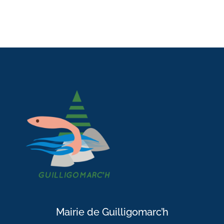
Mairie de Guilligomarc’h