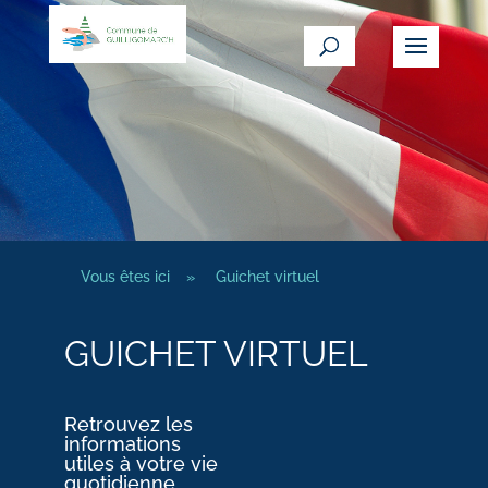
Vous êtes ici
»
Guichet virtuel
GUICHET VIRTUEL
Retrouvez les
informations
utiles à votre vie
quotidienne.