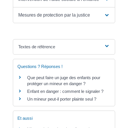
Mesures de protection par la justice
Textes de référence
Questions ? Réponses !
Que peut faire un juge des enfants pour
protéger un mineur en danger ?
Enfant en danger : comment le signaler ?
Un mineur peut-il porter plainte seul ?
Et aussi