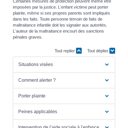
Certaines mesures de protection peuvent même être
imposées par la justice. L'enfant victime peut porter
plainte, même si ses propres parents sont impliqués
dans les faits. Toute personne témoin de faits de
maltraitance infantile doit les signaler aux autorités.
L'auteur de la maltraitance encourt des sanctions
pénales graves.
Tout replier
Tout déplier
Situations visées
Comment alerter ?
Porter plainte
Peines applicables
Intervention de l'aide sociale à l'enfance