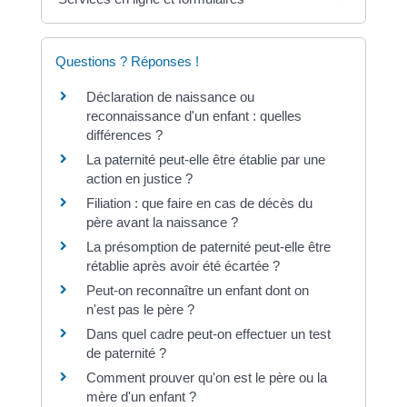
Questions ? Réponses !
Déclaration de naissance ou
reconnaissance d'un enfant : quelles
différences ?
La paternité peut-elle être établie par une
action en justice ?
Filiation : que faire en cas de décès du
père avant la naissance ?
La présomption de paternité peut-elle être
rétablie après avoir été écartée ?
Peut-on reconnaître un enfant dont on
n'est pas le père ?
Dans quel cadre peut-on effectuer un test
de paternité ?
Comment prouver qu'on est le père ou la
mère d'un enfant ?