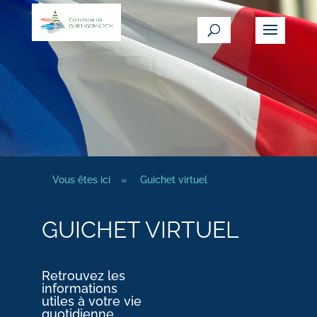
Vous êtes ici
»
Guichet virtuel
GUICHET VIRTUEL
Retrouvez les
informations
utiles à votre vie
quotidienne.