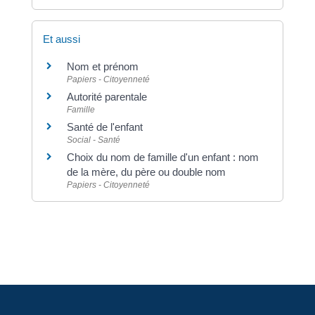
Et aussi
Nom et prénom
Papiers - Citoyenneté
Autorité parentale
Famille
Santé de l'enfant
Social - Santé
Choix du nom de famille d'un enfant : nom
de la mère, du père ou double nom
Papiers - Citoyenneté