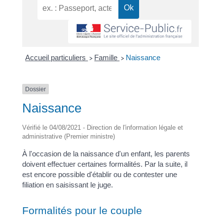
Accueil particuliers
Famille
Naissance
>
>
Dossier
Naissance
Vérifié le 04/08/2021 - Direction de l'information légale et
administrative (Premier ministre)
À l'occasion de la naissance d'un enfant, les parents
doivent effectuer certaines formalités. Par la suite, il
est encore possible d'établir ou de contester une
filiation en saisissant le juge.
Formalités pour le couple