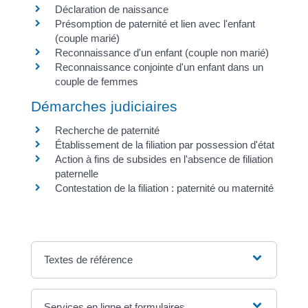
Déclaration de naissance
Présomption de paternité et lien avec l'enfant
(couple marié)
Reconnaissance d'un enfant (couple non marié)
Reconnaissance conjointe d'un enfant dans un
couple de femmes
Démarches judiciaires
Recherche de paternité
Établissement de la filiation par possession d'état
Action à fins de subsides en l'absence de filiation
paternelle
Contestation de la filiation : paternité ou maternité
Textes de référence
Services en ligne et formulaires