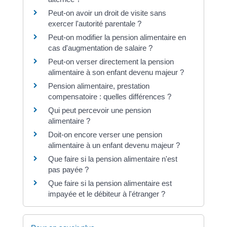
Peut-on avoir un droit de visite sans
exercer l'autorité parentale ?
Peut-on modifier la pension alimentaire en
cas d'augmentation de salaire ?
Peut-on verser directement la pension
alimentaire à son enfant devenu majeur ?
Pension alimentaire, prestation
compensatoire : quelles différences ?
Qui peut percevoir une pension
alimentaire ?
Doit-on encore verser une pension
alimentaire à un enfant devenu majeur ?
Que faire si la pension alimentaire n'est
pas payée ?
Que faire si la pension alimentaire est
impayée et le débiteur à l'étranger ?