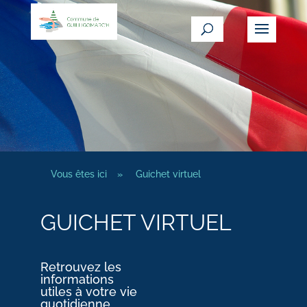
Vous êtes ici
»
Guichet virtuel
GUICHET VIRTUEL
Retrouvez les
informations
utiles à votre vie
quotidienne.