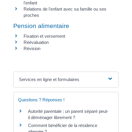
l'enfant
Relations de l'enfant avec sa famille ou ses
proches
Pension alimentaire
Fixation et versement
Réévaluation
Révision
Services en ligne et formulaires
Questions ? Réponses !
Autorité parentale : un parent séparé peut-
il déménager librement ?
Comment bénéficier de la résidence
alternée ?