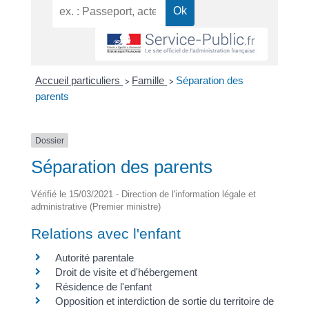
Accueil particuliers
Famille
Séparation des
>
>
parents
Dossier
Séparation des parents
Vérifié le 15/03/2021 - Direction de l'information légale et
administrative (Premier ministre)
Relations avec l'enfant
Autorité parentale
Droit de visite et d'hébergement
Résidence de l'enfant
Opposition et interdiction de sortie du territoire de