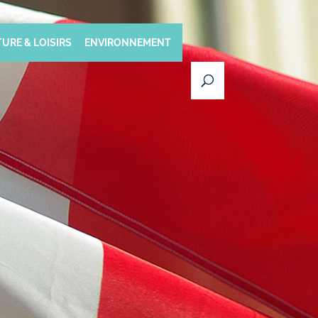
URE & LOISIRS
ENVIRONNEMENT