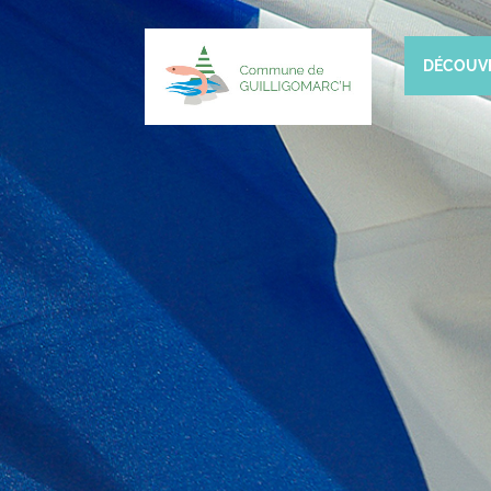
DÉCOUV