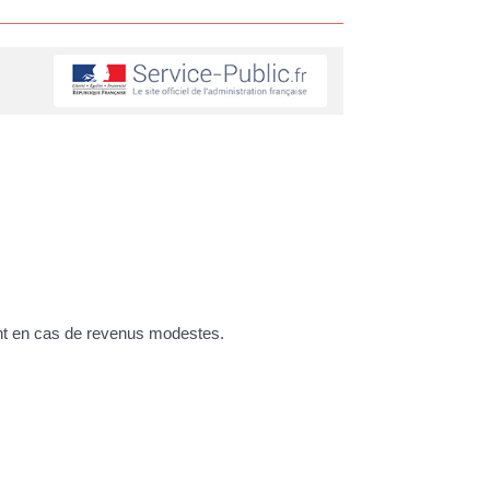
ment en cas de revenus modestes.