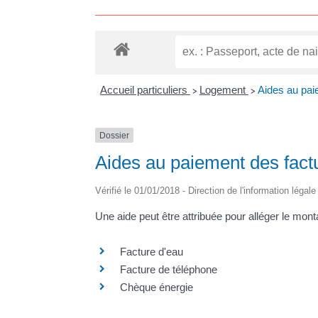
Accueil particuliers
Logement
Aides au paie
>
>
Dossier
Aides au paiement des factur
Vérifié le 01/01/2018 - Direction de l'information légal
Une aide peut être attribuée pour alléger le mo
Facture d'eau
Facture de téléphone
Chèque énergie