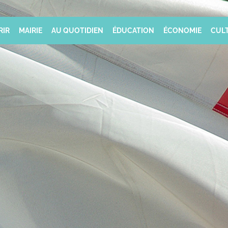
RIR
MAIRIE
AU QUOTIDIEN
ÉDUCATION
ÉCONOMIE
CULT