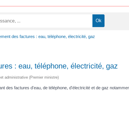
ment des factures : eau, téléphone, électricité, gaz
es : eau, téléphone, électricité, gaz
e et administrative (Premier ministre)
ntant des factures d'eau, de téléphone, d'électricité et de gaz notam