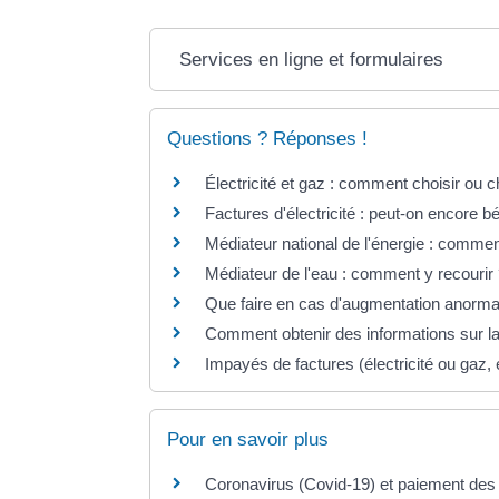
Services en ligne et formulaires
Questions ? Réponses !
Électricité et gaz : comment choisir ou 
Factures d'électricité : peut-on encore bé
Médiateur national de l'énergie : commen
Médiateur de l'eau : comment y recourir
Que faire en cas d'augmentation anormal
Comment obtenir des informations sur la 
Impayés de factures (électricité ou gaz,
Pour en savoir plus
Coronavirus (Covid-19) et paiement des f