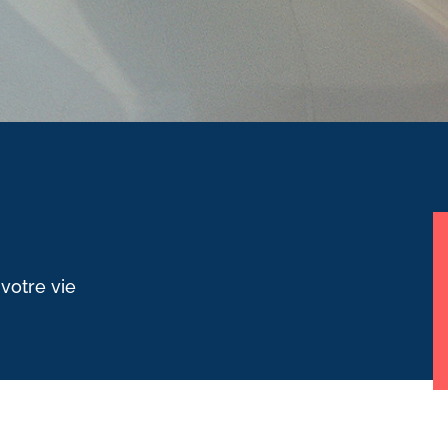
 votre vie