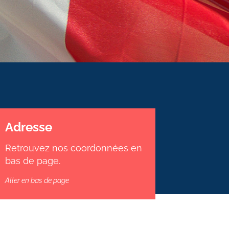
Adresse
Retrouvez nos coordonnées en
bas de page.
Aller en bas de page