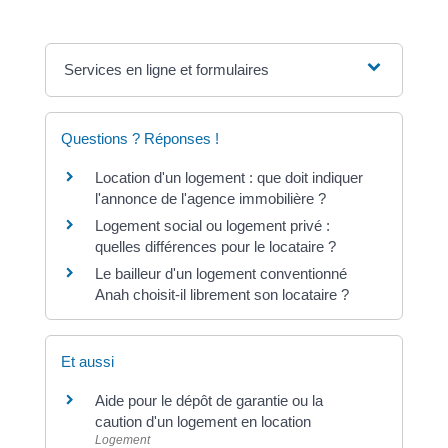
Services en ligne et formulaires
Questions ? Réponses !
Location d'un logement : que doit indiquer
l'annonce de l'agence immobilière ?
Logement social ou logement privé :
quelles différences pour le locataire ?
Le bailleur d'un logement conventionné
Anah choisit-il librement son locataire ?
Et aussi
Aide pour le dépôt de garantie ou la
caution d'un logement en location
Logement