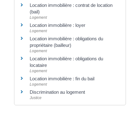
Location immobilière : contrat de location
(bail)
Logement
Location immobilière : loyer
Logement
Location immobilière : obligations du
propriétaire (bailleur)
Logement
Location immobilière : obligations du
locataire
Logement
Location immobilière : fin du bail
Logement
Discrimination au logement
Justice