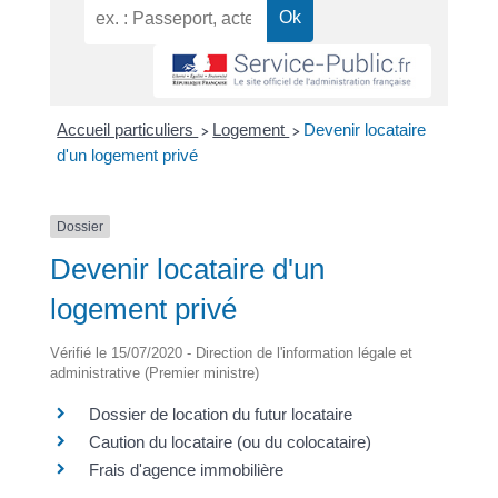
Accueil particuliers
Logement
Devenir locataire
>
>
d'un logement privé
Dossier
Devenir locataire d'un
logement privé
Vérifié le 15/07/2020 - Direction de l'information légale et
administrative (Premier ministre)
Dossier de location du futur locataire
Caution du locataire (ou du colocataire)
Frais d'agence immobilière