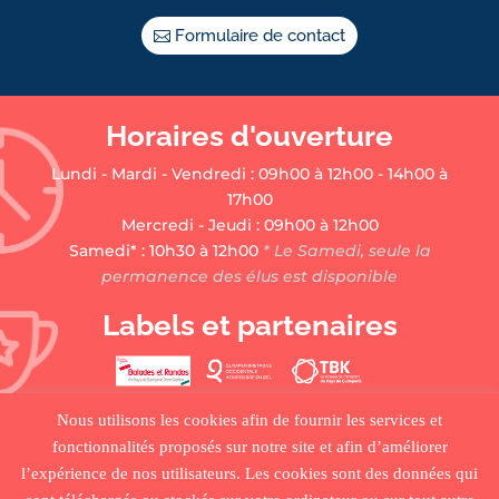
Formulaire de contact
Horaires d'ouverture
Lundi - Mardi - Vendredi : 09h00 à 12h00 - 14h00 à
17h00
Mercredi - Jeudi : 09h00 à 12h00
Samedi* : 10h30 à 12h00
* Le Samedi, seule la
permanence des élus est disponible
Labels et partenaires
Nous utilisons les cookies afin de fournir les services et
fonctionnalités proposés sur notre site et afin d’améliorer
l’expérience de nos utilisateurs. Les cookies sont des données qui