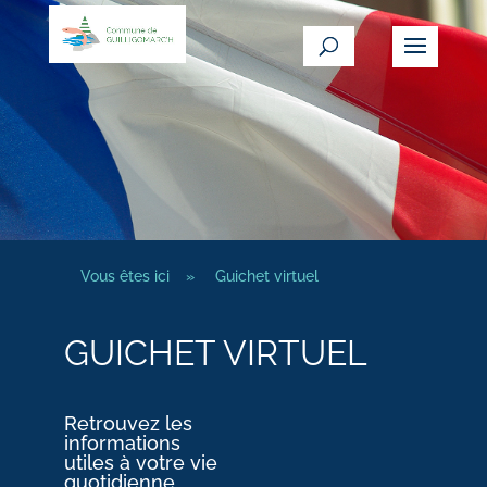
Vous êtes ici
»
Guichet virtuel
GUICHET VIRTUEL
Retrouvez les
informations
utiles à votre vie
quotidienne.