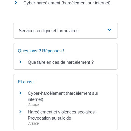
Cyber-harcèlement (harcèlement sur internet)
Services en ligne et formulaires
Questions ? Réponses !
Que faire en cas de harcèlement ?
Et aussi
Cyber-harcèlement (harcèlement sur
internet)
Justice
Harcèlement et violences scolaires -
Provocation au suicide
Justice