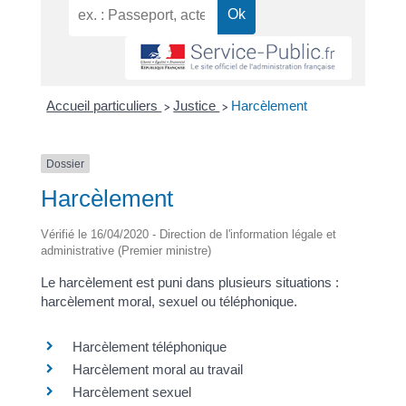
Accueil particuliers
Justice
Harcèlement
>
>
Dossier
Harcèlement
Vérifié le 16/04/2020 - Direction de l'information légale et
administrative (Premier ministre)
Le harcèlement est puni dans plusieurs situations :
harcèlement moral, sexuel ou téléphonique.
Harcèlement téléphonique
Harcèlement moral au travail
Harcèlement sexuel