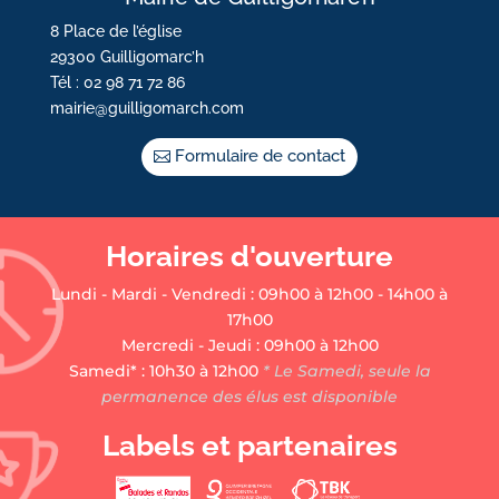
8 Place de l’église
29300 Guilligomarc’h
Tél : 02 98 71 72 86
mairie@guilligomarch.com
Formulaire de contact
Horaires d'ouverture
Lundi - Mardi - Vendredi : 09h00 à 12h00 - 14h00 à
17h00
Mercredi - Jeudi : 09h00 à 12h00
Samedi* : 10h30 à 12h00
* Le Samedi, seule la
permanence des élus est disponible
Labels et partenaires