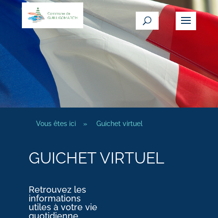
Vous êtes ici
»
Guichet virtuel
GUICHET VIRTUEL
Retrouvez les
informations
utiles à votre vie
quotidienne.