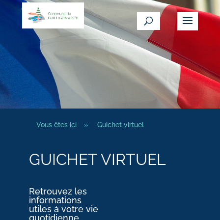
Vous êtes ici
»
Guichet virtuel
GUICHET VIRTUEL
Retrouvez les
informations
utiles à votre vie
quotidienne.