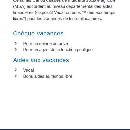
Certaines Caf ou caisses de mutualité sociale agricole
(MSA) accordent au niveau départemental des aides
financières (dispositif Vacaf ou bons "Aides aux temps
libres") pour les vacances de leurs allocataires.
Chèque-vacances
Pour un salarié du privé
Pour un agent de la fonction publique
Aides aux vacances
Vacaf
Bons aides au temps libre