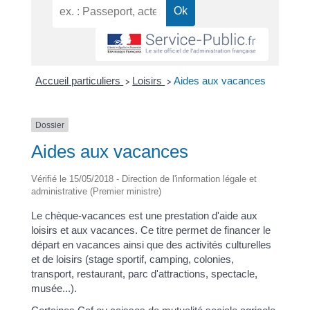
Accueil particuliers
Loisirs
Aides aux vacances
>
>
Dossier
Aides aux vacances
Vérifié le 15/05/2018 - Direction de l'information légale et
administrative (Premier ministre)
Le chèque-vacances est une prestation d'aide aux
loisirs et aux vacances. Ce titre permet de financer le
départ en vacances ainsi que des activités culturelles
et de loisirs (stage sportif, camping, colonies,
transport, restaurant, parc d'attractions, spectacle,
musée...).