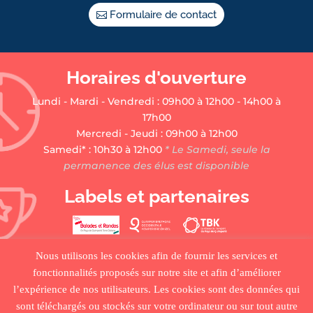
Formulaire de contact
Horaires d'ouverture
Lundi - Mardi - Vendredi : 09h00 à 12h00 - 14h00 à
17h00
Mercredi - Jeudi : 09h00 à 12h00
Samedi* : 10h30 à 12h00
* Le Samedi, seule la
permanence des élus est disponible
Labels et partenaires
Nous utilisons les cookies afin de fournir les services et
fonctionnalités proposés sur notre site et afin d’améliorer
l’expérience de nos utilisateurs. Les cookies sont des données qui
sont téléchargés ou stockés sur votre ordinateur ou sur tout autre