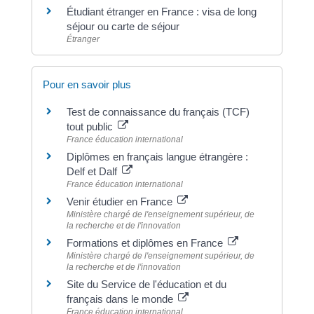
Étudiant étranger en France : visa de long
séjour ou carte de séjour
Étranger
Pour en savoir plus
Test de connaissance du français (TCF)
tout public
France éducation international
Diplômes en français langue étrangère :
Delf et Dalf
France éducation international
Venir étudier en France
Ministère chargé de l'enseignement supérieur, de
la recherche et de l'innovation
Formations et diplômes en France
Ministère chargé de l'enseignement supérieur, de
la recherche et de l'innovation
Site du Service de l'éducation et du
français dans le monde
France éducation international