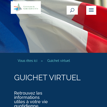
Vous êtes ici
»
Guichet virtuel
GUICHET VIRTUEL
Retrouvez les
informations
utiles à votre vie
quotidienne.