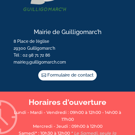
Mairie de Guilligomarc’h
8 Place de l’église
29300 Guilligomarc’h
Tél : 02 98 71 72 86
mairie@guilligomarch.com
Formulaire de contact
Horaires d'ouverture
Lundi - Mardi - Vendredi : 09h00 à 12h00 - 14h00 à
17h00
Mercredi - Jeudi : 09h00 à 12h00
Samedi* : 10h30 à 12h00
* Le Samedi, seule la