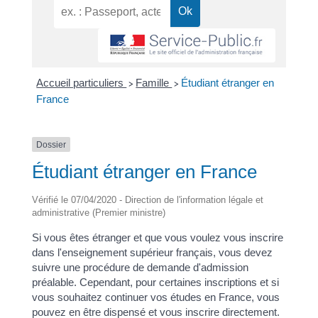
Accueil particuliers
Famille
Étudiant étranger en
>
>
France
Dossier
Étudiant étranger en France
Vérifié le 07/04/2020 - Direction de l'information légale et
administrative (Premier ministre)
Si vous êtes étranger et que vous voulez vous inscrire
dans l'enseignement supérieur français, vous devez
suivre une procédure de demande d'admission
préalable. Cependant, pour certaines inscriptions et si
vous souhaitez continuer vos études en France, vous
pouvez en être dispensé et vous inscrire directement.