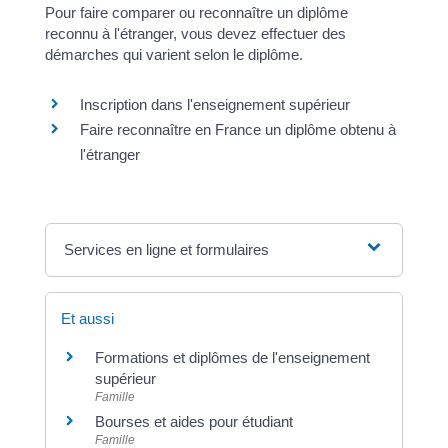
Pour faire comparer ou reconnaître un diplôme
reconnu à l'étranger, vous devez effectuer des
démarches qui varient selon le diplôme.
Inscription dans l'enseignement supérieur
Faire reconnaître en France un diplôme obtenu à
l'étranger
Services en ligne et formulaires
Et aussi
Formations et diplômes de l'enseignement
supérieur
Famille
Bourses et aides pour étudiant
Famille