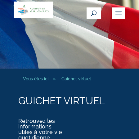
Vous êtes ici
»
Guichet virtuel
GUICHET VIRTUEL
Retrouvez les
informations
utiles à votre vie
quotidienne.