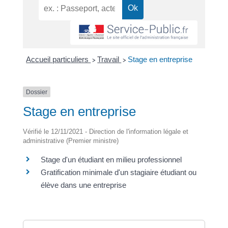
Accueil particuliers
Travail
Stage en entreprise
>
>
Dossier
Stage en entreprise
Vérifié le 12/11/2021 - Direction de l'information légale et
administrative (Premier ministre)
Stage d'un étudiant en milieu professionnel
Gratification minimale d'un stagiaire étudiant ou
élève dans une entreprise