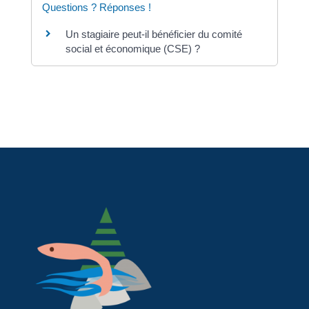
Questions ? Réponses !
Un stagiaire peut-il bénéficier du comité
social et économique (CSE) ?