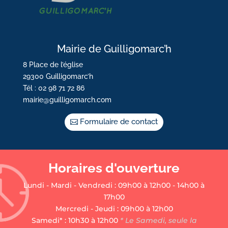
Mairie de Guilligomarc’h
8 Place de l’église
29300 Guilligomarc’h
Tél : 02 98 71 72 86
mairie@guilligomarch.com
Formulaire de contact
Horaires d'ouverture
Lundi - Mardi - Vendredi : 09h00 à 12h00 - 14h00 à
17h00
Mercredi - Jeudi : 09h00 à 12h00
Samedi* : 10h30 à 12h00
* Le Samedi, seule la