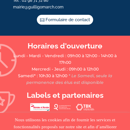
Tél : 02 98 71 72 86
mairie@guilligomarch.com
Formulaire de contact
Horaires d'ouverture
Lundi - Mardi - Vendredi : 09h00 à 12h00 - 14h00 à
17h00
Mercredi - Jeudi : 09h00 à 12h00
Samedi* : 10h30 à 12h00
* Le Samedi, seule la
permanence des élus est disponible
Labels et partenaires
Nous utilisons les cookies afin de fournir les services et
fonctionnalités proposés sur notre site et afin d’améliorer