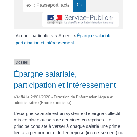
Accueil particuliers
Argent
Épargne salariale,
>
>
participation et intéressement
Dossier
Épargne salariale,
participation et intéressement
Vérifié le 24/01/2020 - Direction de l'information légale et
administrative (Premier ministre)
L'épargne salariale est un système d'épargne collectif
mis en place au sein de certaines entreprises. Le
principe consiste à verser à chaque salarié une prime
liée à la performance de l'entreprise (intéressement) ou