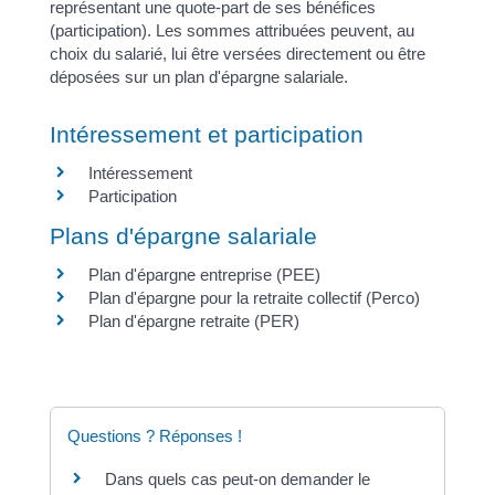
représentant une quote-part de ses bénéfices
(participation). Les sommes attribuées peuvent, au
choix du salarié, lui être versées directement ou être
déposées sur un plan d'épargne salariale.
Intéressement et participation
Intéressement
Participation
Plans d'épargne salariale
Plan d'épargne entreprise (PEE)
Plan d'épargne pour la retraite collectif (Perco)
Plan d'épargne retraite (PER)
Questions ? Réponses !
Dans quels cas peut-on demander le