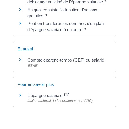
déblocage anticipé de l'épargne salariale ?
En quoi consiste l'attribution d'actions
gratuites ?
Peut-on transférer les sommes d'un plan
d'épargne salariale à un autre ?
Et aussi
Compte épargne-temps (CET) du salarié
Travail
Pour en savoir plus
L'épargne salariale
Institut national de la consommation (INC)