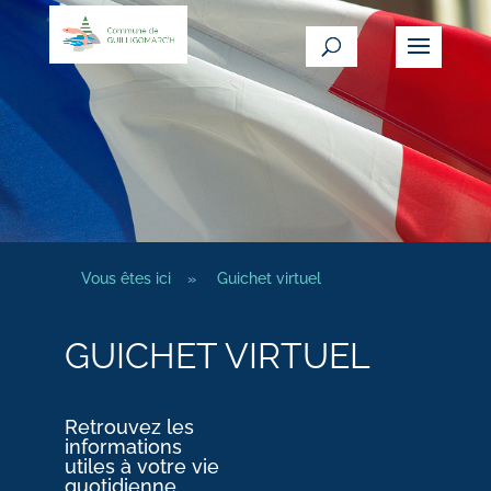
Vous êtes ici
»
Guichet virtuel
GUICHET VIRTUEL
Retrouvez les
informations
utiles à votre vie
quotidienne.